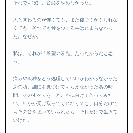
それでも彼は、音楽をやめなかった。
人と関わるのが怖くても、また傷つくかもしれな
くても、それでも音をつくる手は止まらなかっ
た。なぜか。
私は、それが「希望の矛先」だったからだと思
う。
痛みや孤独をどう処理していいかわからなかった
あの頃。誰にも見つけてもらえなかったあの時
間。そのすべてを、どこかに向けて放ってみた
い。誰かが受け取ってくれなくても、自分だけで
もその音を聴いていられたら、それだけで生きて
いけた。