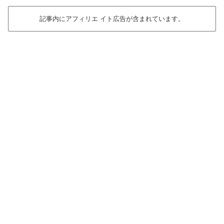
記事内にアフィリエ イト広告が含まれています。