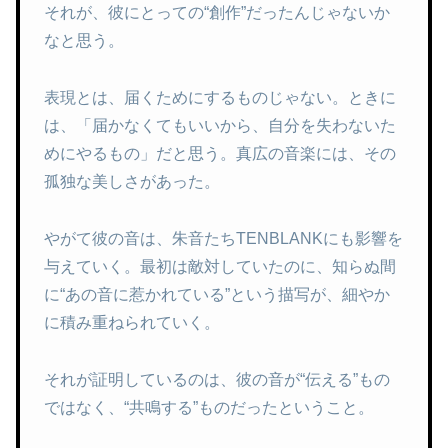
それが、彼にとっての“創作”だったんじゃないか
なと思う。
表現とは、届くためにするものじゃない。ときに
は、「届かなくてもいいから、自分を失わないた
めにやるもの」だと思う。真広の音楽には、その
孤独な美しさがあった。
やがて彼の音は、朱音たちTENBLANKにも影響を
与えていく。最初は敵対していたのに、知らぬ間
に“あの音に惹かれている”という描写が、細やか
に積み重ねられていく。
それが証明しているのは、彼の音が“伝える”もの
ではなく、“共鳴する”ものだったということ。