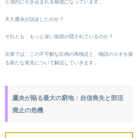
と強烈に引き込まれる構成になっています。
天久鷹央が誤診したのか？
それとも、もっと深い病因が隠されているのか？
次章では、この不可解な症例の再検証と、物語のカギを握
る新たな発見について解説していきます。
鷹央が陥る最大の窮地：自信喪失と部活
廃止の危機