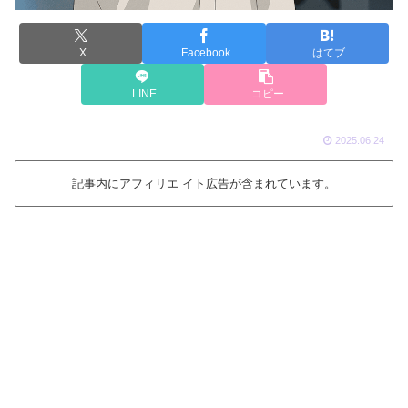
X
Facebook
はてブ
LINE
コピー
2025.06.24
記事内にアフィリエ イト広告が含まれています。