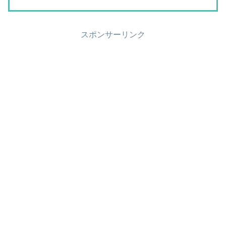
スポンサーリンク