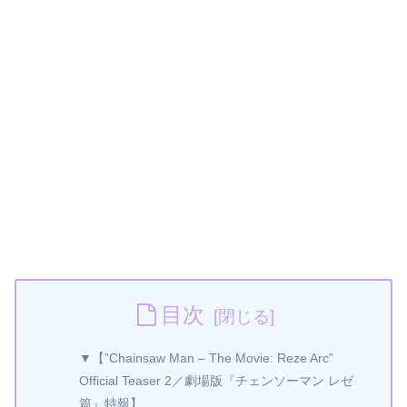
目次
▼【”Chainsaw Man – The Movie: Reze Arc”
Official Teaser 2／劇場版『チェンソーマン レゼ
篇』特報】