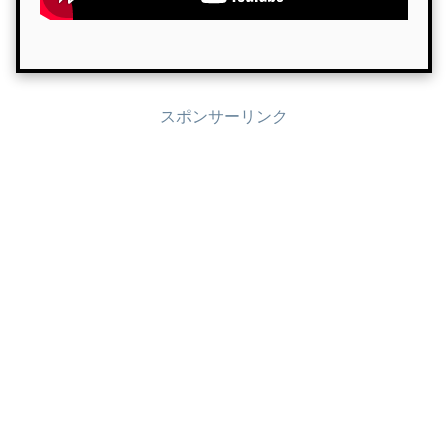
スポンサーリンク