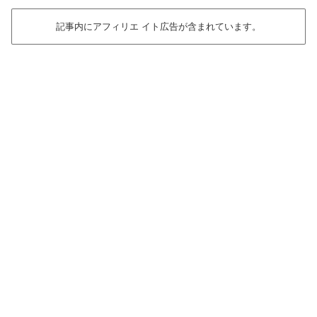
記事内にアフィリエ イト広告が含まれています。