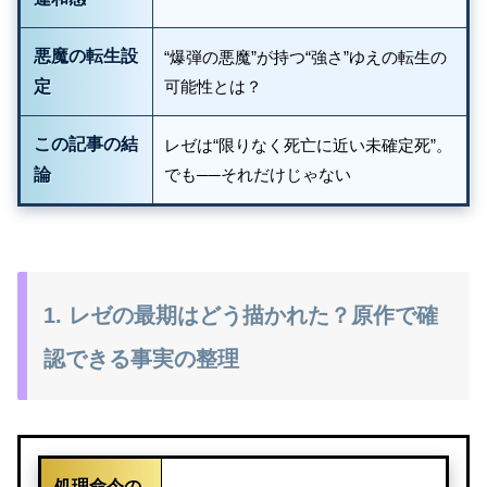
悪魔の転生設
“爆弾の悪魔”が持つ“強さ”ゆえの転生の
定
可能性とは？
この記事の結
レゼは“限りなく死亡に近い未確定死”。
論
でも──それだけじゃない
1. レゼの最期はどう描かれた？原作で確
認できる事実の整理
処理命令の