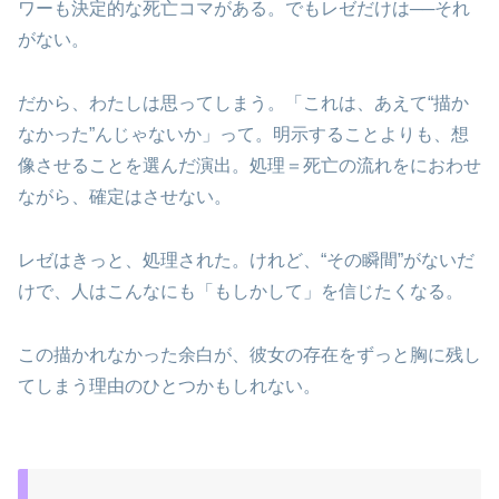
ワーも決定的な死亡コマがある。でもレゼだけは──それ
がない。
だから、わたしは思ってしまう。「これは、あえて“描か
なかった”んじゃないか」って。明示することよりも、想
像させることを選んだ演出。処理＝死亡の流れをにおわせ
ながら、確定はさせない。
レゼはきっと、処理された。けれど、“その瞬間”がないだ
けで、人はこんなにも「もしかして」を信じたくなる。
この描かれなかった余白が、彼女の存在をずっと胸に残し
てしまう理由のひとつかもしれない。