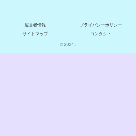
運営者情報
プライバシーポリシー
サイトマップ
コンタクト
© 2024 .