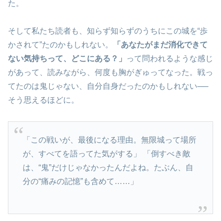
た。
そして私たち読者も、知らず知らずのうちにこの城を“歩
かされて”たのかもしれない。
「あなたがまだ消化できて
ない気持ちって、どこにある？」
って問われるような感じ
があって、読みながら、何度も胸がぎゅってなった。戦っ
てたのは鬼じゃない、自分自身だったのかもしれない──
そう思えるほどに。
「この戦いが、最後になる理由。無限城って場所
が、すべてを語ってた気がする」 「倒すべき敵
は、“鬼”だけじゃなかったんだよね。たぶん、自
分の“痛みの記憶”も含めて……」