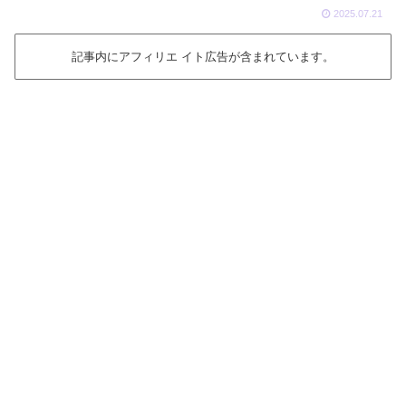
2025.07.21
記事内にアフィリエ イト広告が含まれています。