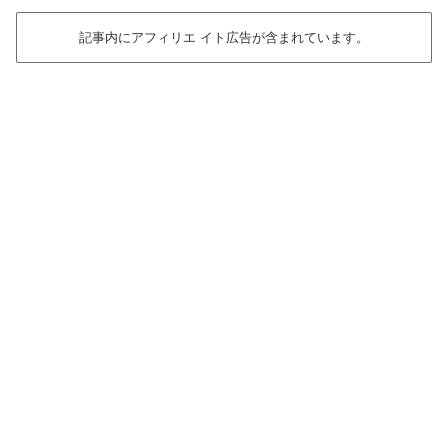
記事内にアフィリエ イト広告が含まれています。