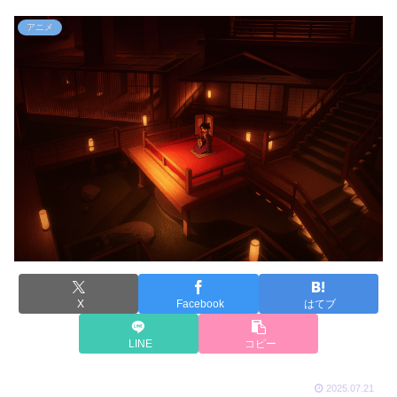
アニメ
X
Facebook
はてブ
LINE
コピー
2025.07.21