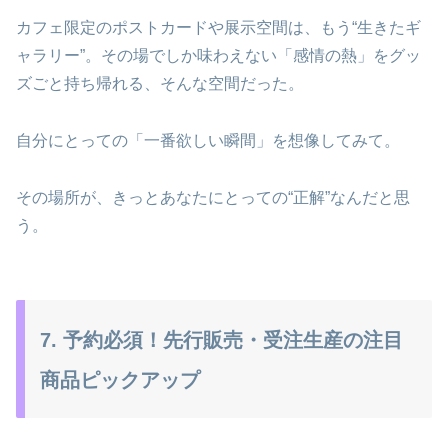
カフェ限定のポストカードや展示空間は、もう“生きたギ
ャラリー”。その場でしか味わえない「感情の熱」をグッ
ズごと持ち帰れる、そんな空間だった。
自分にとっての「一番欲しい瞬間」を想像してみて。
その場所が、きっとあなたにとっての“正解”なんだと思
う。
7. 予約必須！先行販売・受注生産の注目
商品ピックアップ