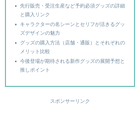
先行販売・受注生産など予約必須グッズの詳細
と購入リンク
キャラクターの名シーンとセリフが活きるグッ
ズデザインの魅力
グッズの購入方法（店舗・通販）とそれぞれの
メリット比較
今後登場が期待される新作グッズの展開予想と
推しポイント
スポンサーリンク