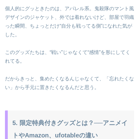
個人的にグッときたのは、アパレル系。鬼殺隊のマント風
デザインのジャケット、外では着れないけど、部屋で羽織
った瞬間、ちょっとだけ“自分も戦ってる側”になれた気が
した。
このグッズたちは、“戦い”じゃなくて“感情”を形にしてく
れてる。
だからきっと、集めたくなるんじゃなくて、「忘れたくな
い」から手元に置きたくなるんだと思う。
5. 限定特典付きグッズとは？──アニメイ
トやAmazon、ufotableの違い