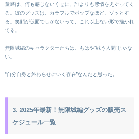
童磨は、何も感じないくせに、誰よりも感情をえぐってく
る。彼のグッズは、カラフルでポップなほど、ゾッとす
る。笑顔が仮面でしかないって、これ以上ない形で描かれ
てる。
無限城編のキャラクターたちは、もはや“戦う人間”じゃな
い。
“自分自身と終わらせにいく存在”なんだと思った。
3. 2025年最新！無限城編グッズの販売ス
ケジュール一覧