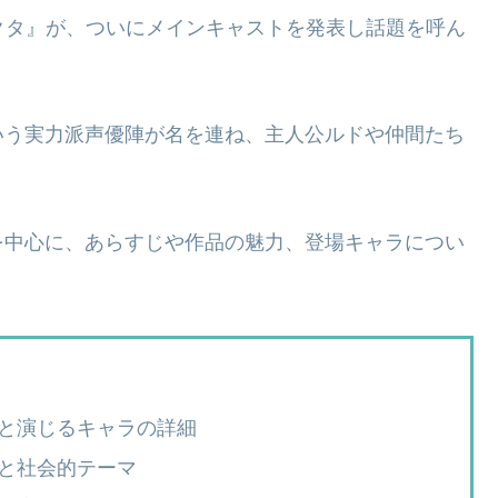
アクタ』が、ついにメインキャストを発表し話題を呼ん
いう実力派声優陣が名を連ね、主人公ルドや仲間たち
を中心に、あらすじや作品の魅力、登場キャラについ
と演じるキャラの詳細
と社会的テーマ