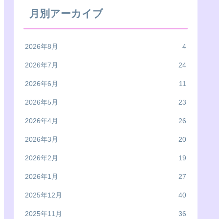
月別アーカイブ
2026年8月
4
2026年7月
24
2026年6月
11
2026年5月
23
2026年4月
26
2026年3月
20
2026年2月
19
2026年1月
27
2025年12月
40
2025年11月
36