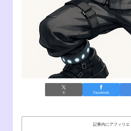
X
Facebook
記事内にアフィリエ