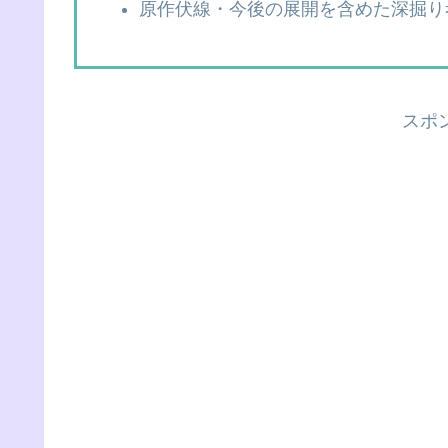
原作伏線・今後の展開を含めた深掘り
スポ