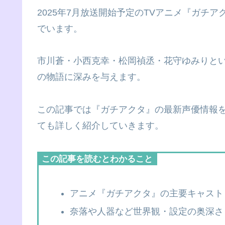
2025年7月放送開始予定のTVアニメ『ガチ
でいます。
市川蒼・小西克幸・松岡禎丞・花守ゆみりと
の物語に深みを与えます。
この記事では『ガチアクタ』の最新声優情報
ても詳しく紹介していきます。
この記事を読むとわかること
アニメ『ガチアクタ』の主要キャスト
奈落や人器など世界観・設定の奥深さ