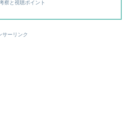
考察と視聴ポイント
ンサーリンク