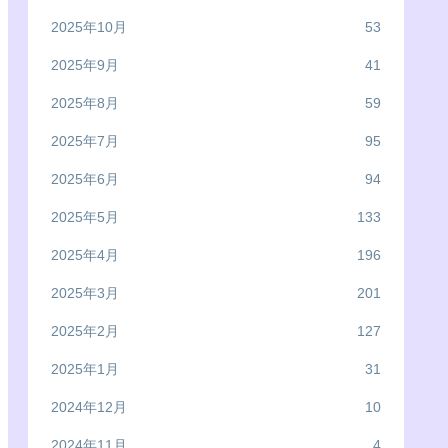
2025年10月
53
2025年9月
41
2025年8月
59
2025年7月
95
2025年6月
94
2025年5月
133
2025年4月
196
2025年3月
201
2025年2月
127
2025年1月
31
2024年12月
10
2024年11月
4