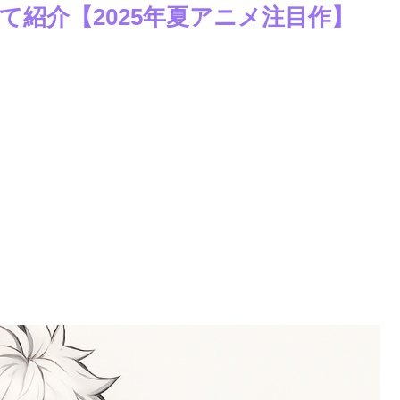
紹介【2025年夏アニメ注目作】