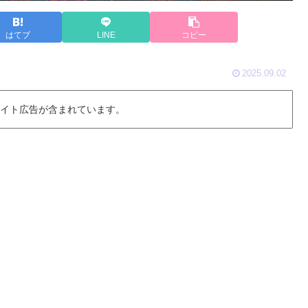
はてブ
LINE
コピー
2025.09.02
 イト広告が含まれています。