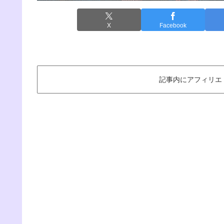
X
Facebook
記事内にアフィリエ