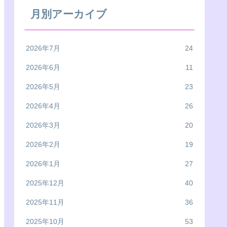
月別アーカイブ
2026年7月
24
2026年6月
11
2026年5月
23
2026年4月
26
2026年3月
20
2026年2月
19
2026年1月
27
2025年12月
40
2025年11月
36
2025年10月
53