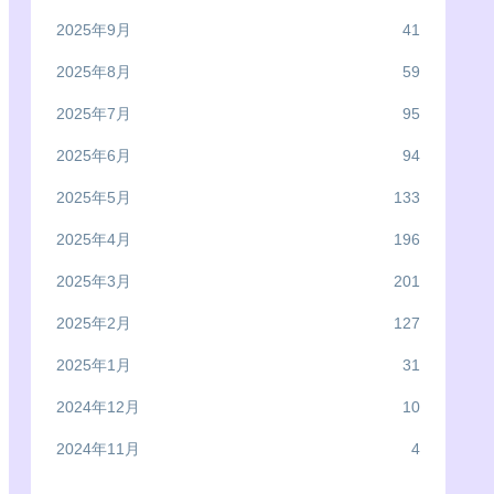
2025年9月
41
2025年8月
59
2025年7月
95
2025年6月
94
2025年5月
133
2025年4月
196
2025年3月
201
2025年2月
127
2025年1月
31
2024年12月
10
2024年11月
4