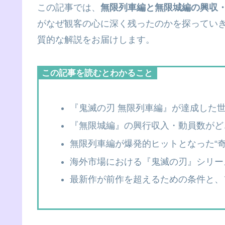
この記事では、
無限列車編と無限城編の興収
がなぜ観客の心に深く残ったのかを探っていき
質的な解説をお届けします。
この記事を読むとわかること
『鬼滅の刃 無限列車編』が達成した世
『無限城編』の興行収入・動員数がど
無限列車編が爆発的ヒットとなった“
海外市場における『鬼滅の刃』シリー
最新作が前作を超えるための条件と、