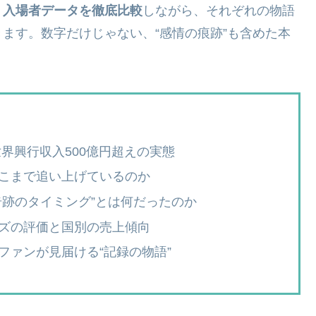
・入場者データを徹底比較
しながら、それぞれの物語
ます。数字だけじゃない、“感情の痕跡”も含めた本
界興行収入500億円超えの実態
こまで追い上げているのか
奇跡のタイミング”とは何だったのか
ズの評価と国別の売上傾向
ファンが見届ける“記録の物語”