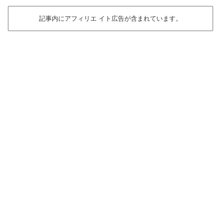
記事内にアフィリエ イト広告が含まれています。