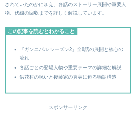
されていたのかに加え、各話のストーリー展開や重要人
物、伏線の回収までを詳しく解説しています。
この記事を読むとわかること
『ガンニバル シーズン2』全8話の展開と核心の
流れ
各話ごとの登場人物や重要テーマの詳細な解説
供花村の呪いと後藤家の真実に迫る物語構造
スポンサーリンク