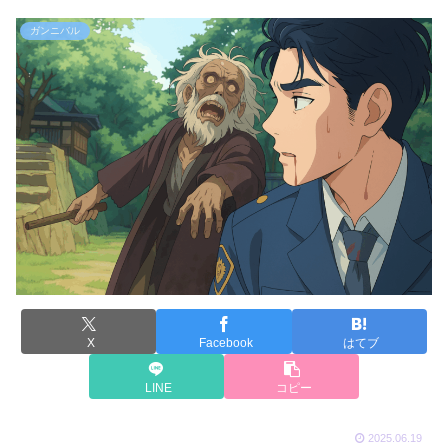
ガンニバル
X
Facebook
はてブ
LINE
コピー
2025.06.19