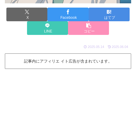
X
Facebook
はてブ
LINE
コピー
2025.05.14
2025.06.04
記事内にアフィリエ イト広告が含まれています。