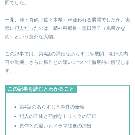
回でした。
一見、姉・真鶴（佐々木希）が疑われる展開でしたが、実
際に犯人だったのは、精神科部長・墨田淳子（凰稀かな
め）という意外な人物。
この記事では、第4話の詳細なあらすじや展開、犯行の内
容や動機、さらに原作との違いについて徹底的に解説しま
す。
この記事を読むとわかること
第4話のあらすじと事件の全容
犯人の正体と巧妙なトリックの詳細
原作との違いとドラマ独自の演出