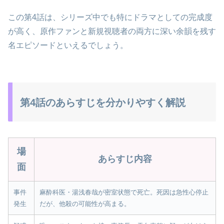
この第4話は、シリーズ中でも特にドラマとしての完成度
が高く、原作ファンと新規視聴者の両方に深い余韻を残す
名エピソードといえるでしょう。
第4話のあらすじを分かりやすく解説
場
あらすじ内容
面
事件
麻酔科医・湯浅春哉が密室状態で死亡。死因は急性心停止
発生
だが、他殺の可能性が高まる。