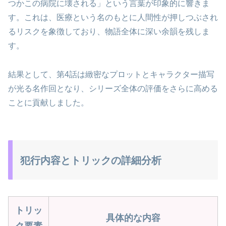
つかこの病院に壊される」という言葉が印象的に響きま
す。これは、医療という名のもとに人間性が押しつぶされ
るリスクを象徴しており、物語全体に深い余韻を残しま
す。
結果として、第4話は緻密なプロットとキャラクター描写
が光る名作回となり、シリーズ全体の評価をさらに高める
ことに貢献しました。
犯行内容とトリックの詳細分析
トリッ
具体的な内容
ク要素