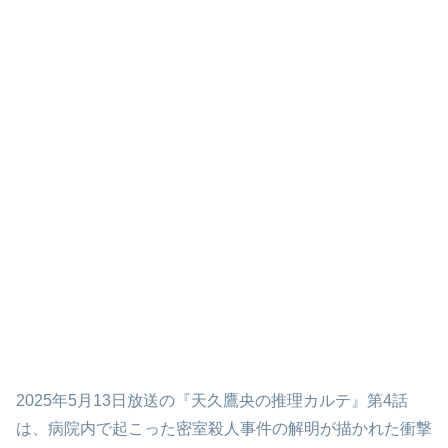
2025年5月13日放送の『天久鷹央の推理カルテ』第4話
は、病院内で起こった密室殺人事件の解明が描かれた衝撃