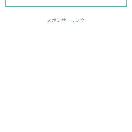
スポンサーリンク