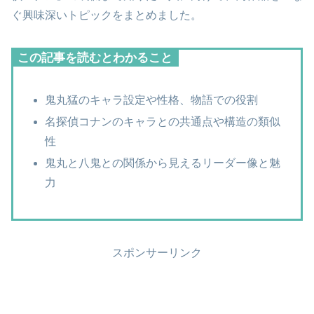
ぐ興味深いトピックをまとめました。
この記事を読むとわかること
鬼丸猛のキャラ設定や性格、物語での役割
名探偵コナンのキャラとの共通点や構造の類似
性
鬼丸と八鬼との関係から見えるリーダー像と魅
力
スポンサーリンク