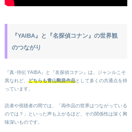
『YAIBA』と『名探偵コナン』の世界観
のつながり
『真･侍伝 YAIBA』と『名探偵コナン』は、ジャンルこそ
異なれど、
どちらも青山剛昌作品
として多くの共通点を持
っています。
読者や視聴者の間では、「両作品の世界はつながっている
のでは？」といった声も上がるほど、その関係性は深く興
味深いものです。