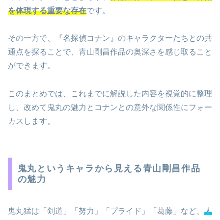
を体現する重要な存在
です。
その一方で、『名探偵コナン』のキャラクターたちとの共
通点を探ることで、青山剛昌作品の奥深さを感じ取ること
ができます。
このまとめでは、これまでに解説した内容を視覚的に整理
し、改めて鬼丸の魅力とコナンとの意外な関係性にフォー
カスします。
鬼丸というキャラから見える青山剛昌作品
の魅力
鬼丸猛は「剣道」「努力」「プライド」「葛藤」など、
人