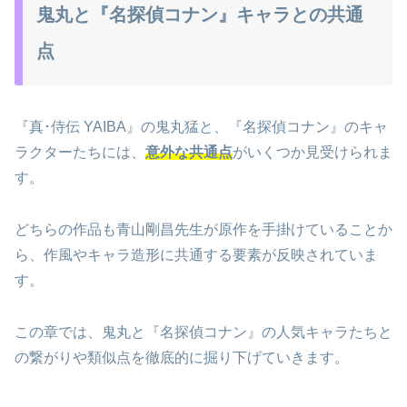
鬼丸と『名探偵コナン』キャラとの共通
点
『真･侍伝 YAIBA』の鬼丸猛と、『名探偵コナン』のキャ
ラクターたちには、
意外な共通点
がいくつか見受けられま
す。
どちらの作品も青山剛昌先生が原作を手掛けていることか
ら、作風やキャラ造形に共通する要素が反映されていま
す。
この章では、鬼丸と『名探偵コナン』の人気キャラたちと
の繋がりや類似点を徹底的に掘り下げていきます。