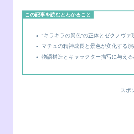
この記事を読むとわかること
“キラキラの景色”の正体とゼクノヴァ
マチュの精神成長と景色が変化する演
物語構造とキャラクター描写に与える
スポ