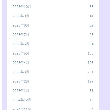
2025年10月
53
2025年9月
41
2025年8月
59
2025年7月
95
2025年6月
94
2025年5月
133
2025年4月
196
2025年3月
201
2025年2月
127
2025年1月
31
2024年12月
10
2024年11月
4