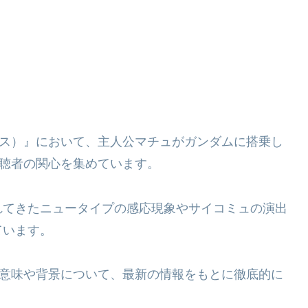
ークアクス）』において、主人公マチュがガンダムに搭乗し
視聴者の関心を集めています。
れてきたニュータイプの感応現象やサイコミュの演出
ています。
の意味や背景について、最新の情報をもとに徹底的に