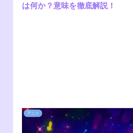
は何か？意味を徹底解説！
アニメ