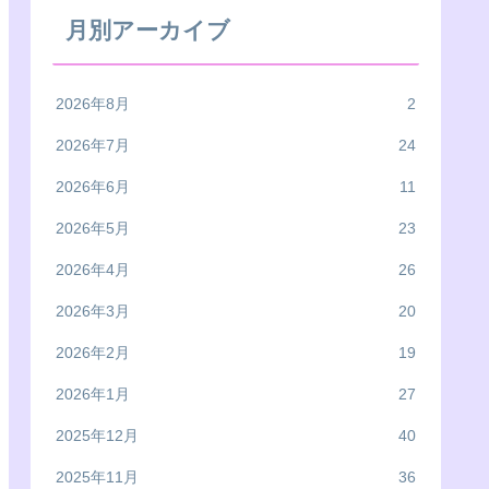
月別アーカイブ
2026年8月
2
2026年7月
24
2026年6月
11
2026年5月
23
2026年4月
26
2026年3月
20
2026年2月
19
2026年1月
27
2025年12月
40
2025年11月
36