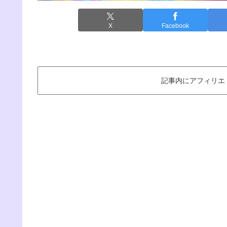
X
Facebook
記事内にアフィリエ