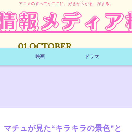
アニメのすべてがここに。好きが広がる、深まる。
映画
ドラマ
】マチュが見た“キラキラの景色”と