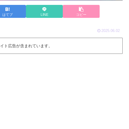
はてブ
LINE
コピー
2025.06.02
 イト広告が含まれています。