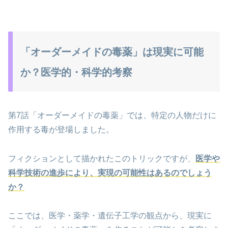
「オーダーメイドの毒薬」は現実に可能
か？医学的・科学的考察
第7話「オーダーメイドの毒薬」では、特定の人物だけに
作用する毒が登場しました。
フィクションとして描かれたこのトリックですが、
医学や
科学技術の進歩により、実現の可能性はあるのでしょう
か？
ここでは、医学・薬学・遺伝子工学の観点から、現実に