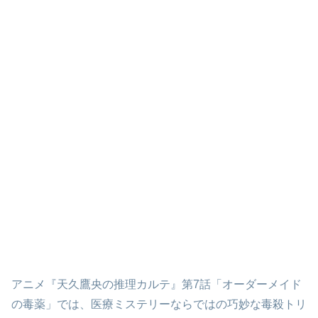
アニメ『天久鷹央の推理カルテ』第7話「オーダーメイド
の毒薬」では、医療ミステリーならではの巧妙な毒殺トリ