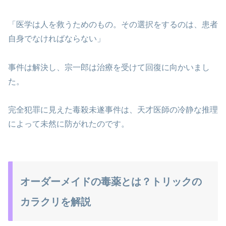
「医学は人を救うためのもの。その選択をするのは、患者
自身でなければならない」
事件は解決し、宗一郎は治療を受けて回復に向かいまし
た。
完全犯罪に見えた毒殺未遂事件は、天才医師の冷静な推理
によって未然に防がれたのです。
オーダーメイドの毒薬とは？トリックの
カラクリを解説