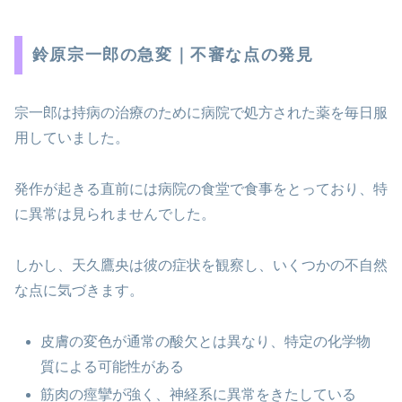
鈴原宗一郎の急変｜不審な点の発見
宗一郎は持病の治療のために病院で処方された薬を毎日服
用していました。
発作が起きる直前には病院の食堂で食事をとっており、特
に異常は見られませんでした。
しかし、天久鷹央は彼の症状を観察し、いくつかの不自然
な点に気づきます。
皮膚の変色が通常の酸欠とは異なり、特定の化学物
質による可能性がある
筋肉の痙攣が強く、神経系に異常をきたしている