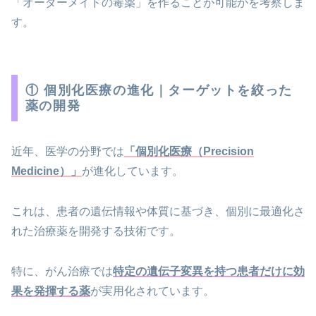
「オーダーメイドの毒薬」を作ることが可能かを考察しま
す。
① 個別化医療の進化｜ターゲットを絞った
薬の開発
近年、医学の分野では
「個別化医療（Precision
Medicine）」
が進化しています。
これは、患者の遺伝情報や体質に基づき、個別に最適化さ
れた治療薬を開発する技術です。
特に、がん治療では
特定の遺伝子変異を持つ患者だけに効
果を発揮する薬
が実用化されています。