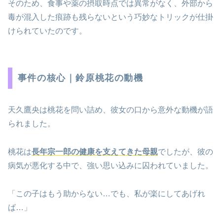
そのため、食事や薬の摂取時点では異常がなく、外部から
毒が混入した痕跡も残らないという巧妙なトリックが仕掛
けられていたのです。
事件の核心｜鈴原桃花の動機
天久鷹央は桃花を問い詰め、彼女の口から意外な動機が語
られました。
桃花は
長年宗一郎の健康を支えてきた母親
でしたが、彼の
病気が悪化する中で、強い思い込みに囚われていました。
「この子はもう助からない…でも、私が楽にしてあげれ
ば…」