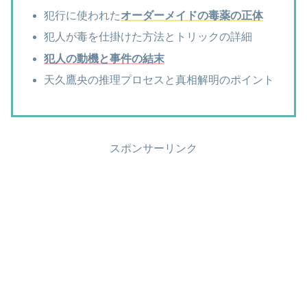
犯行に使われた
オーダーメイドの毒薬の正体
犯人が毒を仕掛けた方法とトリックの詳細
犯人の動機と事件の結末
天久鷹央の推理プロセスと真相解明のポイント
スポンサーリンク