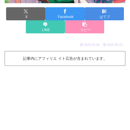
X
Facebook
はてブ
LINE
コピー
2025.02.06
2025.05.23
記事内にアフィリエ イト広告が含まれています。