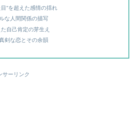
目”を超えた感情の揺れ
ルな人間関係の描写
見えた自己肯定の芽生え
真剣な恋とその余韻
ンサーリンク