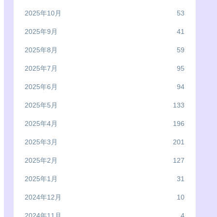
2025年10月
53
2025年9月
41
2025年8月
59
2025年7月
95
2025年6月
94
2025年5月
133
2025年4月
196
2025年3月
201
2025年2月
127
2025年1月
31
2024年12月
10
2024年11月
4