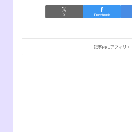
X
Facebook
記事内にアフィリエ