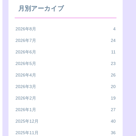
月別アーカイブ
2026年8月
4
2026年7月
24
2026年6月
11
2026年5月
23
2026年4月
26
2026年3月
20
2026年2月
19
2026年1月
27
2025年12月
40
2025年11月
36