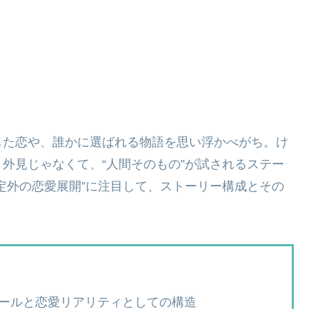
した恋や、誰かに選ばれる物語を思い浮かべがち。け
外見じゃなくて、“人間そのもの”が試されるステー
定外の恋愛展開”に注目して、ストーリー構成とその
ールと恋愛リアリティとしての構造