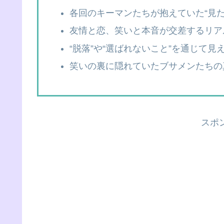
各回のキーマンたちが抱えていた“見た
友情と恋、笑いと本音が交差するリア
“脱落”や“選ばれないこと”を通じて
笑いの裏に隠れていたブサメンたちの
スポ