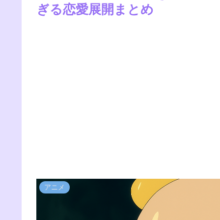
ぎる恋愛展開まとめ
アニメ