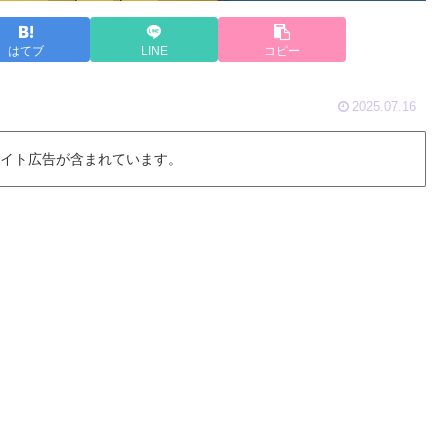
はてブ
LINE
コピー
2025.07.16
 イト広告が含まれています。