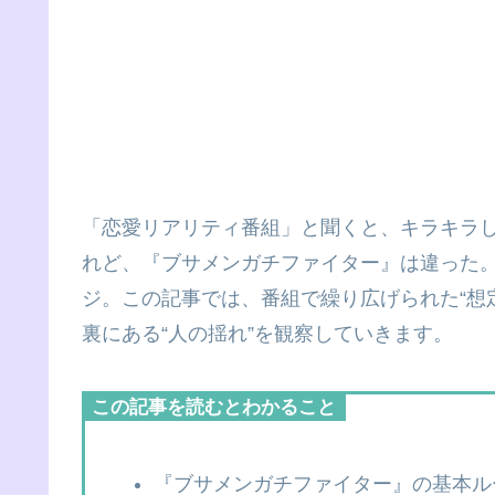
「恋愛リアリティ番組」と聞くと、キラキラ
れど、『ブサメンガチファイター』は違った。
ジ。この記事では、番組で繰り広げられた“想
裏にある“人の揺れ”を観察していきます。
この記事を読むとわかること
『ブサメンガチファイター』の基本ル