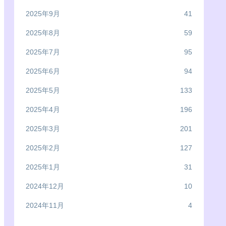
2025年9月
41
2025年8月
59
2025年7月
95
2025年6月
94
2025年5月
133
2025年4月
196
2025年3月
201
2025年2月
127
2025年1月
31
2024年12月
10
2024年11月
4