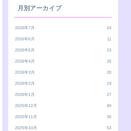
月別アーカイブ
2026年7月
24
2026年6月
11
2026年5月
23
2026年4月
26
2026年3月
20
2026年2月
19
2026年1月
27
2025年12月
40
2025年11月
36
2025年10月
53