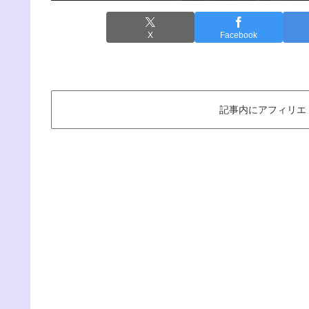
X
Facebook
記事内にアフィリエ