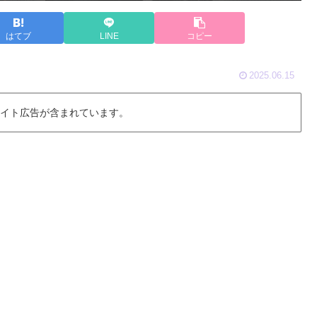
はてブ
LINE
コピー
2025.06.15
 イト広告が含まれています。