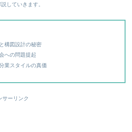
解説していきます。
と構図設計の秘密
会への問題提起
分業スタイルの真価
ンサーリンク