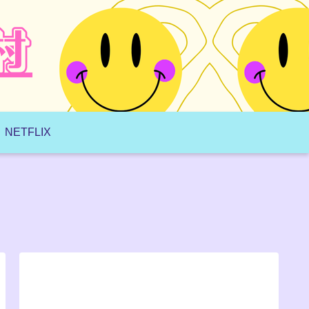
NETFLIX