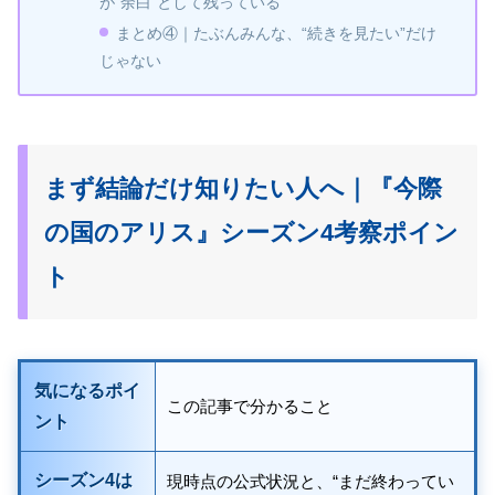
が“余白”として残っている
まとめ④｜たぶんみんな、“続きを見たい”だけ
じゃない
まず結論だけ知りたい人へ｜『今際
の国のアリス』シーズン4考察ポイン
ト
気になるポイ
この記事で分かること
ント
シーズン4は
現時点の公式状況と、“まだ終わってい