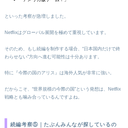
といった考察が急増しました。
Netflixはグローバル展開を極めて重視しています。
そのため、もし続編を制作する場合、“日本国内だけで終
わらせない”方向へ進む可能性は十分あります。
特に『今際の国のアリス』は海外人気が非常に強い。
だからこそ、“世界規模の今際の国”という発想は、Netflix
戦略とも噛み合っているんですよね。
続編考察⑤｜たぶんみんなが探しているの