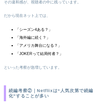
その違和感が、視聴者の中に残っています。
だから現在ネット上では、
「シーズン4ある？」
「海外編に続く？」
「アメリカ舞台になる？」
「JOKERって結局何者？」
といった考察が急増しています。
続編考察②｜Netflixは“人気次第で続編
化”することが多い