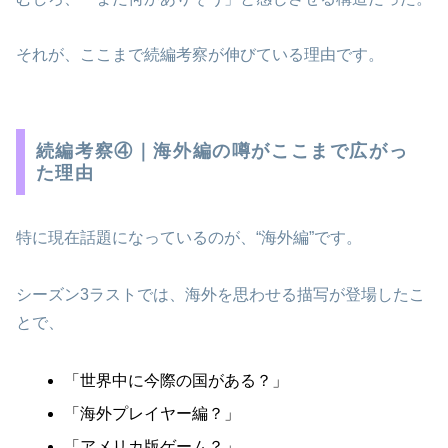
それが、ここまで続編考察が伸びている理由です。
続編考察④｜海外編の噂がここまで広がっ
た理由
特に現在話題になっているのが、“海外編”です。
シーズン3ラストでは、海外を思わせる描写が登場したこ
とで、
「世界中に今際の国がある？」
「海外プレイヤー編？」
「アメリカ版ゲーム？」