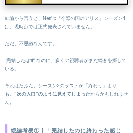
結論から言うと、Netflix『今際の国のアリス』シーズン4
は、現時点では正式発表されていません。
ただ、不思議なんです。
“完結したはず”なのに、多くの視聴者がまだ続きを探して
いる。
それはたぶん、シーズン3のラストが「終わり」より
も、
“次の入口”のように見えてしまった
からかもしれませ
ん。
続編考察①｜「完結したのに終わった感じ