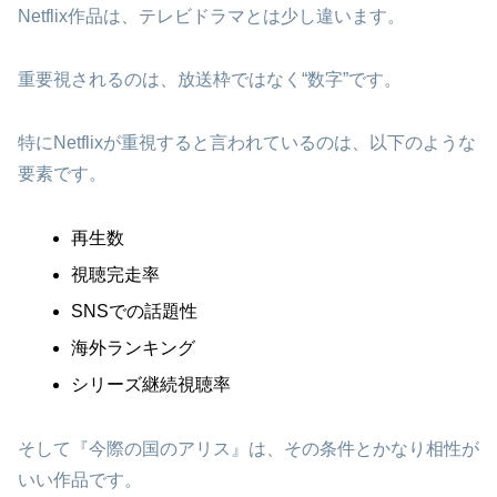
Netflix作品は、テレビドラマとは少し違います。
重要視されるのは、放送枠ではなく“数字”です。
特にNetflixが重視すると言われているのは、以下のような
要素です。
再生数
視聴完走率
SNSでの話題性
海外ランキング
シリーズ継続視聴率
そして『今際の国のアリス』は、その条件とかなり相性が
いい作品です。