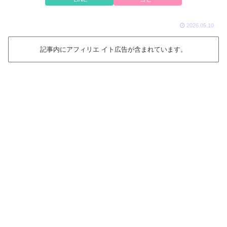
2026.05.10
記事内にアフィリエ イト広告が含まれています。