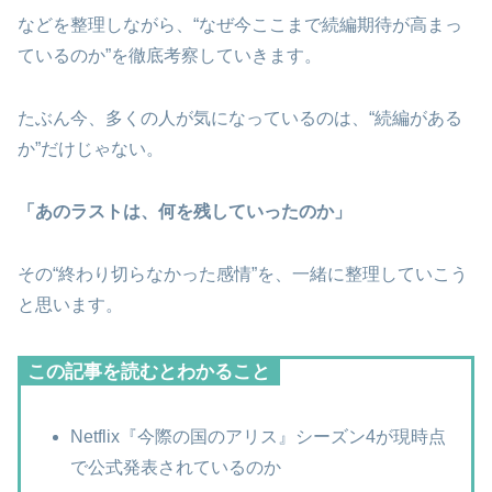
などを整理しながら、“なぜ今ここまで続編期待が高まっ
ているのか”を徹底考察していきます。
たぶん今、多くの人が気になっているのは、“続編がある
か”だけじゃない。
「あのラストは、何を残していったのか」
その“終わり切らなかった感情”を、一緒に整理していこう
と思います。
この記事を読むとわかること
Netflix『今際の国のアリス』シーズン4が現時点
で公式発表されているのか