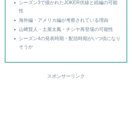
シーズン3で描かれたJOKER伏線と続編の可能
性
海外編・アメリカ編が考察されている理由
山﨑賢人・土屋太鳳・チシヤ再登場の可能性
シーズン4の発表時期・配信時期がいつ頃になり
そうか
スポンサーリンク