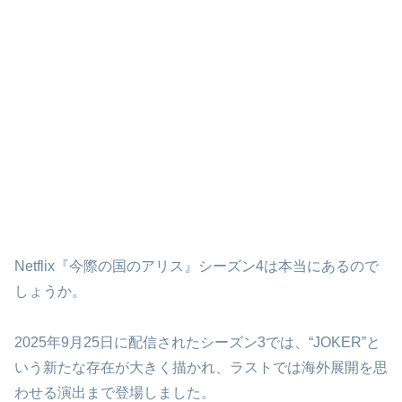
Netflix『今際の国のアリス』シーズン4は本当にあるので
しょうか。
2025年9月25日に配信されたシーズン3では、“JOKER”と
いう新たな存在が大きく描かれ、ラストでは海外展開を思
わせる演出まで登場しました。