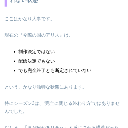
れない状態
ここはかなり大事です。
現在の『今際の国のアリス』は、
制作決定ではない
配信決定でもない
でも完全終了とも断定されていない
という、かなり独特な状態にあります。
特にシーズン3は、“完全に閉じる終わり方”ではありませ
んでした。
むしろ、「まだ何かありそう」と感じさせる構造だった。