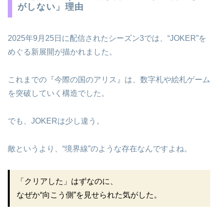
がしない」理由
2025年9月25日に配信されたシーズン3では、“JOKER”を
めぐる新展開が描かれました。
これまでの『今際の国のアリス』は、数字札や絵札ゲーム
を突破していく構造でした。
でも、JOKERは少し違う。
敵というより、“境界線”のような存在なんですよね。
「クリアした」はずなのに、
なぜか“向こう側”を見せられた気がした。