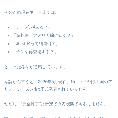
そのため現在ネット上では、
「シーズン4ある？」
「海外編・アメリカ編に続く？」
「JOKERって結局何？」
「チシヤ再登場する？」
といった考察が急増しています。
結論から言うと、2026年5月現在、Netflix『今際の国のア
リス』シーズン4は正式発表されていません。
ただし、“完全終了”と断定できる状態でもありません。