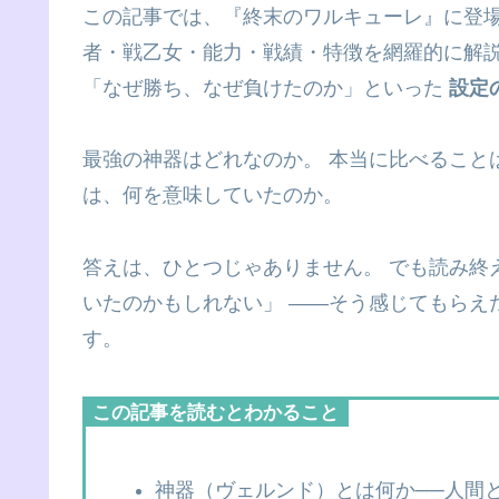
この記事では、『終末のワルキューレ』に登
者・戦乙女・能力・戦績・特徴を網羅的に解説
「なぜ勝ち、なぜ負けたのか」といった
設定
最強の神器はどれなのか。 本当に比べること
は、何を意味していたのか。
答えは、ひとつじゃありません。 でも読み終
いたのかもしれない」 ――そう感じてもらえ
す。
この記事を読むとわかること
神器（ヴェルンド）とは何か──人間