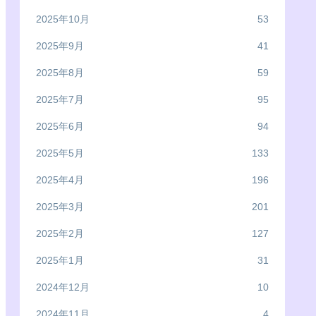
2025年10月
53
2025年9月
41
2025年8月
59
2025年7月
95
2025年6月
94
2025年5月
133
2025年4月
196
2025年3月
201
2025年2月
127
2025年1月
31
2024年12月
10
2024年11月
4