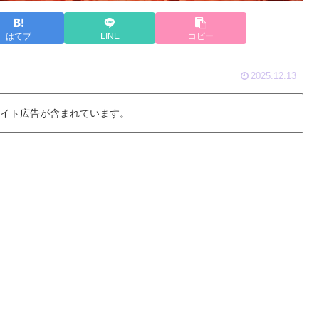
はてブ
LINE
コピー
2025.12.13
 イト広告が含まれています。