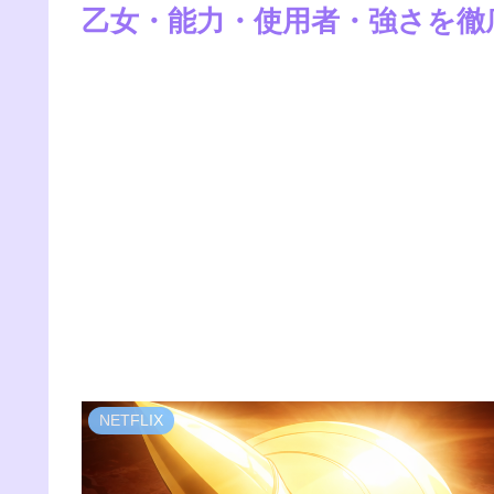
乙女・能力・使用者・強さを徹
NETFLIX