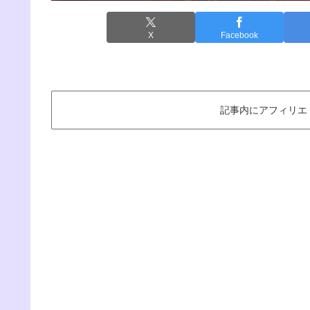
X
Facebook
記事内にアフィリエ