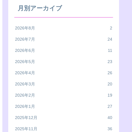
月別アーカイブ
2026年8月
2
2026年7月
24
2026年6月
11
2026年5月
23
2026年4月
26
2026年3月
20
2026年2月
19
2026年1月
27
2025年12月
40
2025年11月
36