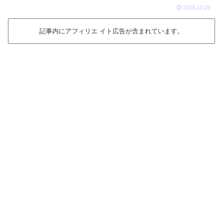
2025.10.19
記事内にアフィリエ イト広告が含まれています。