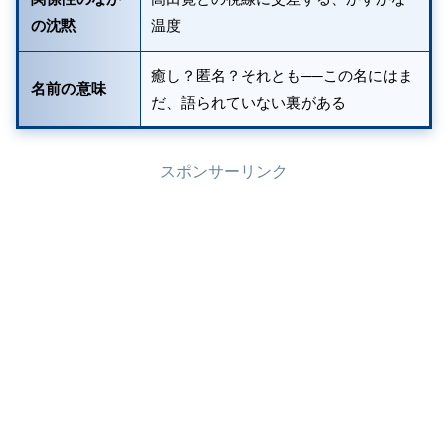
の沈黙
温度
癒し？匿名？それとも──この名にはま
名前の意味
だ、語られていない裏がある
スポンサーリンク