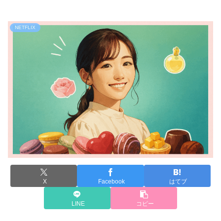
NETFLIX
X
Facebook
はてブ
LINE
コピー