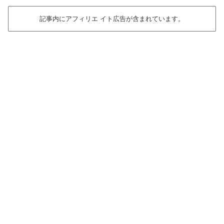
記事内にアフィリエ イト広告が含まれています。