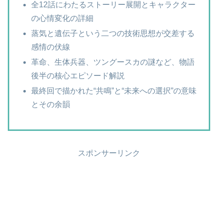
全12話にわたるストーリー展開とキャラクター
の心情変化の詳細
蒸気と遺伝子という二つの技術思想が交差する
感情の伏線
革命、生体兵器、ツングースカの謎など、物語
後半の核心エピソード解説
最終回で描かれた“共鳴”と“未来への選択”の意味
とその余韻
スポンサーリンク