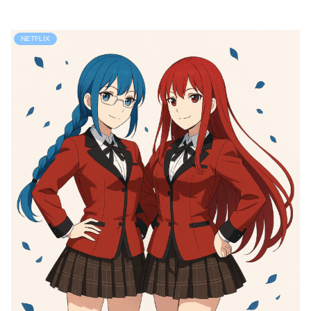
NETFLIX