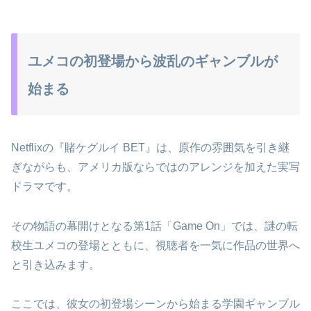
ユメコの初登場から波乱のギャンブルが
始まる
Netflixの『賭ケグルイ BET』は、原作の雰囲気を引き継
ぎながらも、アメリカ版ならではのアレンジを加えた実写
ドラマです。
その物語の幕開けとなる第1話「Game On」では、謎の転
校生ユメコの登場とともに、視聴者を一気に作品の世界へ
と引き込みます。
ここでは、彼女の初登場シーンから始まる学園ギャンブル