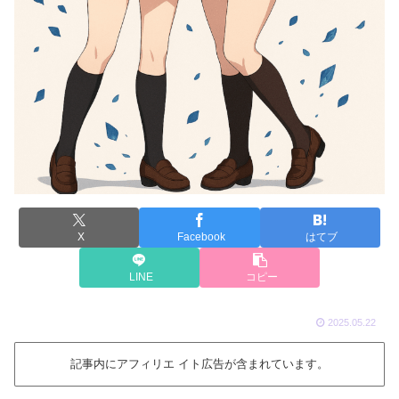
X
Facebook
はてブ
LINE
コピー
2025.05.22
記事内にアフィリエ イト広告が含まれています。