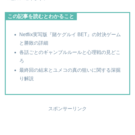
この記事を読むとわかること
Netflix実写版『賭ケグルイ BET』の対決ゲーム
と勝敗の詳細
各話ごとのギャンブルルールと心理戦の見どこ
ろ
最終回の結末とユメコの真の狙いに関する深掘
り解説
スポンサーリンク