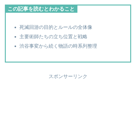
この記事を読むとわかること
死滅回游の目的とルールの全体像
主要術師たちの立ち位置と戦略
渋谷事変から続く物語の時系列整理
スポンサーリンク