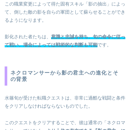
この職業変更によって得た固有スキル「影の抽出」によっ
て、倒した敵の影を自らの軍団として蘇らせることができ
るようになります。
影化された者たちは、
意識と忠誠を持ち、旬の命令に従っ
て戦い、場合によっては戦術的な判断も可能
です。
ネクロマンサーから影の君主への進化とそ
の背景
水篠旬が受けた転職クエストは、非常に過酷な戦闘と条件
をクリアしなければならないものでした。
このクエストをクリアすることで、彼は通常の「ネクロマ