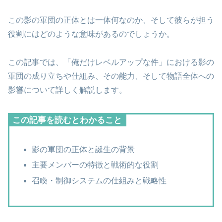
この影の軍団の正体とは一体何なのか、そして彼らが担う
役割にはどのような意味があるのでしょうか。
この記事では、「俺だけレベルアップな件」における影の
軍団の成り立ちや仕組み、その能力、そして物語全体への
影響について詳しく解説します。
この記事を読むとわかること
影の軍団の正体と誕生の背景
主要メンバーの特徴と戦術的な役割
召喚・制御システムの仕組みと戦略性