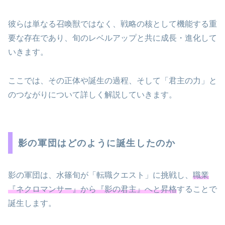
彼らは単なる召喚獣ではなく、戦略の核として機能する重
要な存在であり、旬のレベルアップと共に成長・進化して
いきます。
ここでは、その正体や誕生の過程、そして「君主の力」と
のつながりについて詳しく解説していきます。
影の軍団はどのように誕生したのか
影の軍団は、水篠旬が「転職クエスト」に挑戦し、
職業
『ネクロマンサー』から『影の君主』へと昇格
することで
誕生します。