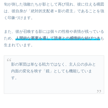
旬が倒した強敵たちが影として再び現れ、彼に仕える構図
は、彼自身が「絶対的支配者＝影の君主」であることを強
く印象づけます。
また、彼が召喚する影には個々の性格や表情が残っている
ため、
人間的な要素を通して読者との感情的な結びつき
も
生まれています。
影の軍団は単なる戦力ではなく、主人公の歩みと
内面の変化を映す「鏡」としても機能していま
す。