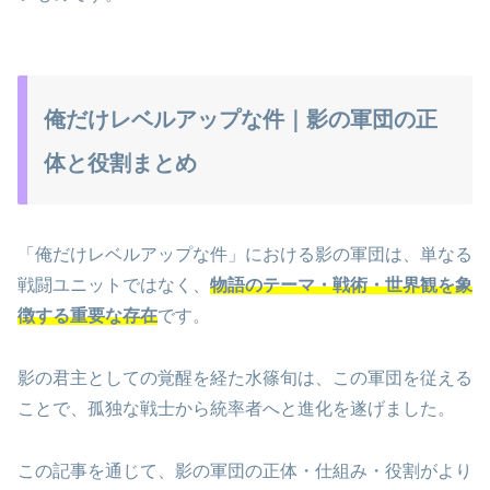
俺だけレベルアップな件｜影の軍団の正
体と役割まとめ
「俺だけレベルアップな件」における影の軍団は、単なる
戦闘ユニットではなく、
物語のテーマ・戦術・世界観を象
徴する重要な存在
です。
影の君主としての覚醒を経た水篠旬は、この軍団を従える
ことで、孤独な戦士から統率者へと進化を遂げました。
この記事を通じて、影の軍団の正体・仕組み・役割がより