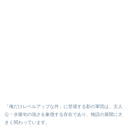
「俺だけレベルアップな件」に登場する影の軍団は、主人
公・水篠旬の強さを象徴する存在であり、物語の展開に大
きく関わっています。