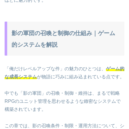
ほどに魅力的です。
影の軍団の召喚と制御の仕組み｜ゲーム
的システムを解説
「俺だけレベルアップな件」の魅力のひとつは、
ゲーム的
な成長システム
が物語に巧みに組み込まれている点です。
中でも「影の軍団」の召喚・制御・維持は、まるで戦略
RPGのユニット管理を思わせるような緻密なシステムで
構築されています。
この章では、影の召喚条件・制限・運用方法について、シ