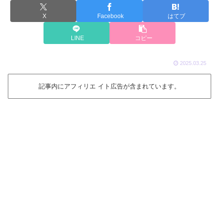
X
Facebook
はてブ
LINE
コピー
2025.03.25
記事内にアフィリエ イト広告が含まれています。