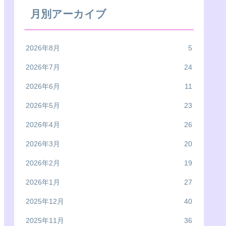
月別アーカイブ
2026年8月
5
2026年7月
24
2026年6月
11
2026年5月
23
2026年4月
26
2026年3月
20
2026年2月
19
2026年1月
27
2025年12月
40
2025年11月
36