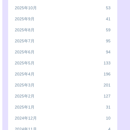
2025年10月
53
2025年9月
41
2025年8月
59
2025年7月
95
2025年6月
94
2025年5月
133
2025年4月
196
2025年3月
201
2025年2月
127
2025年1月
31
2024年12月
10
2024年11月
4