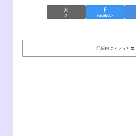
X
Facebook
記事内にアフィリエ