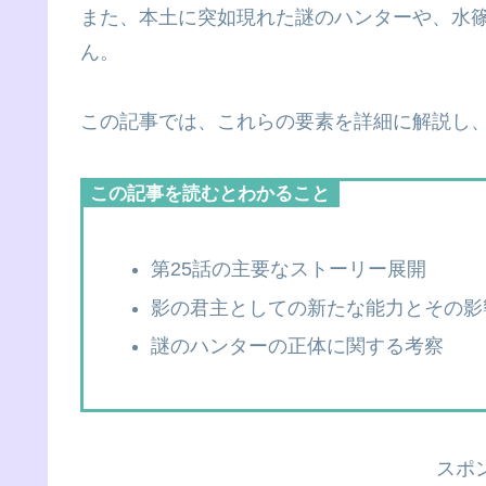
また、本土に突如現れた謎のハンターや、水
ん。
この記事では、これらの要素を詳細に解説し
この記事を読むとわかること
第25話の主要なストーリー展開
影の君主としての新たな能力とその影
謎のハンターの正体に関する考察
スポ