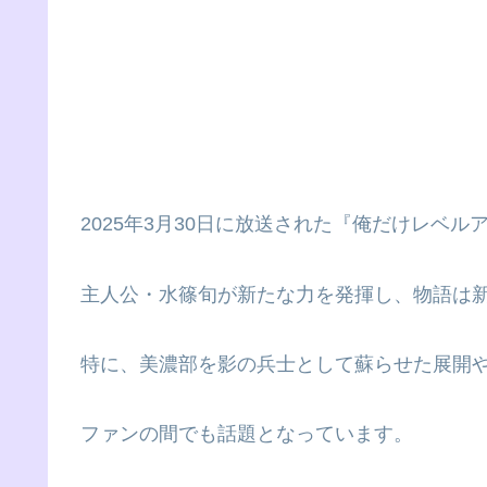
2025年3月30日に放送された『俺だけレベル
主人公・水篠旬が新たな力を発揮し、物語は
特に、美濃部を影の兵士として蘇らせた展開
ファンの間でも話題となっています。