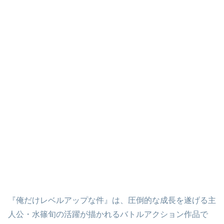
『俺だけレベルアップな件』は、圧倒的な成長を遂げる主
人公・水篠旬の活躍が描かれるバトルアクション作品で