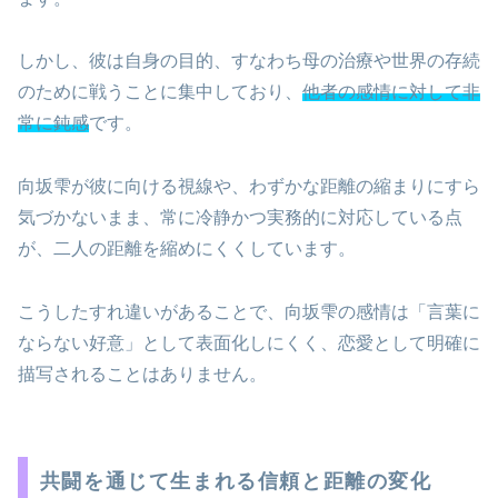
しかし、彼は自身の目的、すなわち母の治療や世界の存続
のために戦うことに集中しており、
他者の感情に対して非
常に鈍感
です。
向坂雫が彼に向ける視線や、わずかな距離の縮まりにすら
気づかないまま、常に冷静かつ実務的に対応している点
が、二人の距離を縮めにくくしています。
こうしたすれ違いがあることで、向坂雫の感情は「言葉に
ならない好意」として表面化しにくく、恋愛として明確に
描写されることはありません。
共闘を通じて生まれる信頼と距離の変化