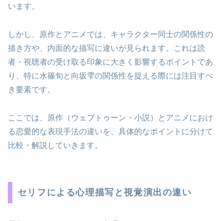
います。
しかし、原作とアニメでは、キャラクター同士の関係性の
描き方や、内面的な描写に違いが見られます。これは読
者・視聴者の受け取る印象に大きく影響するポイントであ
り、特に水篠旬と向坂雫の関係性を捉える際には注目すべ
き要素です。
ここでは、原作（ウェブトゥーン・小説）とアニメにおけ
る恋愛的な表現手法の違いを、具体的なポイントに分けて
比較・解説していきます。
セリフによる心理描写と視覚演出の違い