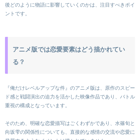
後どのように物語に影響していくのかは、注目すべきポイ
ントです。
アニメ版では恋愛要素はどう描かれてい
る？
『俺だけレベルアップな件』のアニメ版は、原作のスピー
ド感と戦闘演出の迫力を活かした映像作品であり、バトル
重視の構成となっています。
そのため、明確な恋愛描写はごくわずかであり、水篠旬と
向坂雫の関係性についても、直接的な感情の交流や恋愛に