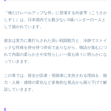
『俺だけレベルアップな件』に登場する向坂雫（こうさか
しずく）は、日本国内でも数少ないS級ハンターの一人と
して描かれています。
彼女は実力に裏打ちされた高い戦闘能力と、冷静でストイ
ックな性格を併せ持つ存在でありながら、物語が進むにつ
れて内面の柔らかさや女性らしい一面も徐々に明らかにな
っていきます。
この章では、彼女が読者・視聴者に支持される理由を、能
力・人格・感情の変化など多角的な視点から掘り下げて解
説していきます。