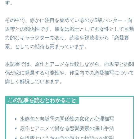
す。
その中で、静かに注目を集めているのがS級ハンター・向
坂雫との関係性です。彼女は戦士としても女性としても魅
力的なキャラクターであり、読者や視聴者から「恋愛要
素」としての期待も高まっています。
本記事では、原作とアニメを比較しながら、向坂雫との関
係が恋に発展する可能性や、作品内での恋愛描写について
詳しく解説していきます。
この記事を読むとわかること
水篠旬と向坂雫の関係性の変化と心理描写
原作とアニメで異なる恋愛要素の演出手法
向坂雫というキャラの魅力と物語への役割