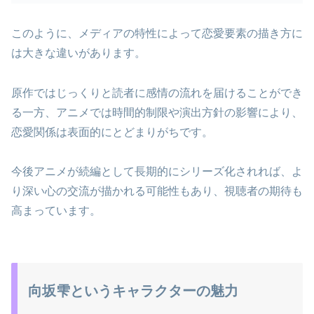
このように、メディアの特性によって恋愛要素の描き方に
は大きな違いがあります。
原作ではじっくりと読者に感情の流れを届けることができ
る一方、アニメでは時間的制限や演出方針の影響により、
恋愛関係は表面的にとどまりがちです。
今後アニメが続編として長期的にシリーズ化されれば、よ
り深い心の交流が描かれる可能性もあり、視聴者の期待も
高まっています。
向坂雫というキャラクターの魅力