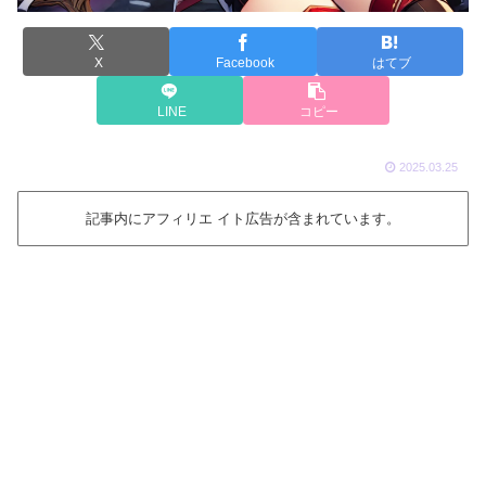
X
Facebook
はてブ
LINE
コピー
2025.03.25
記事内にアフィリエ イト広告が含まれています。