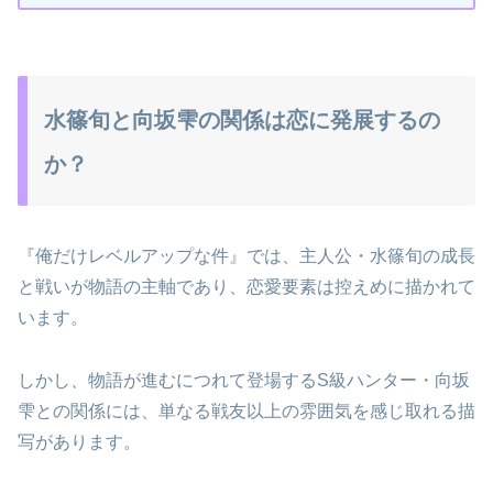
水篠旬と向坂雫の関係は恋に発展するの
か？
『俺だけレベルアップな件』では、主人公・水篠旬の成長
と戦いが物語の主軸であり、恋愛要素は控えめに描かれて
います。
しかし、物語が進むにつれて登場するS級ハンター・向坂
雫との関係には、単なる戦友以上の雰囲気を感じ取れる描
写があります。