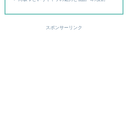
スポンサーリンク