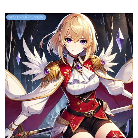
俺だけレベルアップな件