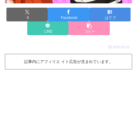
X
Facebook
はてブ
LINE
コピー
2025.05.23
記事内にアフィリエ イト広告が含まれています。