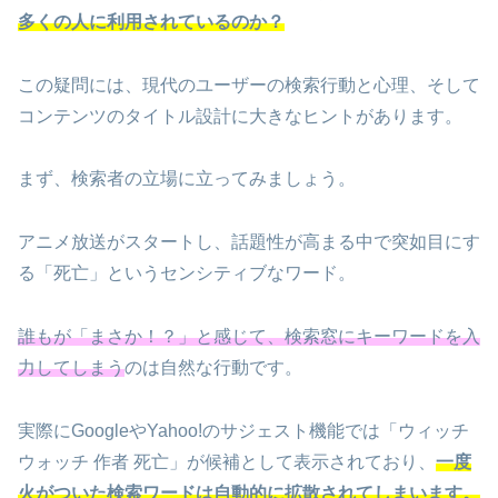
多くの人に利用されているのか？
この疑問には、現代のユーザーの検索行動と心理、そして
コンテンツのタイトル設計に大きなヒントがあります。
まず、検索者の立場に立ってみましょう。
アニメ放送がスタートし、話題性が高まる中で突如目にす
る「死亡」というセンシティブなワード。
誰もが「まさか！？」と感じて、検索窓にキーワードを入
力してしまう
のは自然な行動です。
実際にGoogleやYahoo!のサジェスト機能では「ウィッチ
ウォッチ 作者 死亡」が候補として表示されており、
一度
火がついた検索ワードは自動的に拡散されてしまいます。