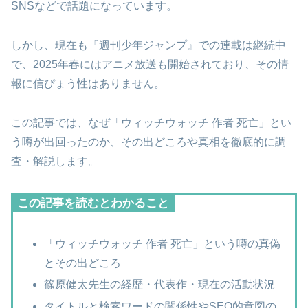
SNSなどで話題になっています。
しかし、現在も『週刊少年ジャンプ』での連載は継続中
で、2025年春にはアニメ放送も開始されており、その情
報に信ぴょう性はありません。
この記事では、なぜ「ウィッチウォッチ 作者 死亡」とい
う噂が出回ったのか、その出どころや真相を徹底的に調
査・解説します。
この記事を読むとわかること
「ウィッチウォッチ 作者 死亡」という噂の真偽
とその出どころ
篠原健太先生の経歴・代表作・現在の活動状況
タイトルと検索ワードの関係性やSEO的意図の