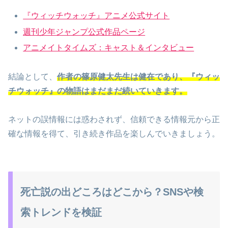
『ウィッチウォッチ』アニメ公式サイト
週刊少年ジャンプ公式作品ページ
アニメイトタイムズ：キャスト＆インタビュー
結論として、
作者の篠原健太先生は健在であり、『ウィッ
チウォッチ』の物語はまだまだ続いていきます。
ネットの誤情報には惑わされず、信頼できる情報元から正
確な情報を得て、引き続き作品を楽しんでいきましょう。
死亡説の出どころはどこから？SNSや検
索トレンドを検証