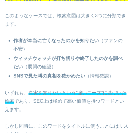
このようなケースでは、検索意図は大きく3つに分類でき
ます。
作者が本当に亡くなったのかを知りたい
（ファンの
不安）
ウィッチウォッチが打ち切りや終了したのかを調べ
たい
（展開の確認）
SNSで見た噂の真相を確かめたい
（情報確認）
いずれも、
真実を知りたいという“強いニーズ”に基づいた
検索
であり、SEO上は極めて高い価値を持つワードとい
えます。
しかし同時に、このワードをタイトルに使うことにはリス