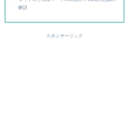
解説
スポンサーリンク