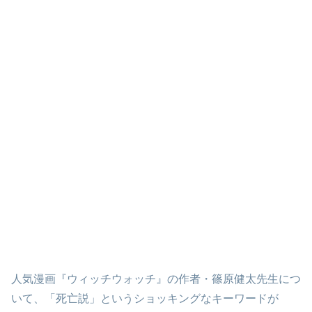
人気漫画『ウィッチウォッチ』の作者・篠原健太先生につ
いて、「死亡説」というショッキングなキーワードが