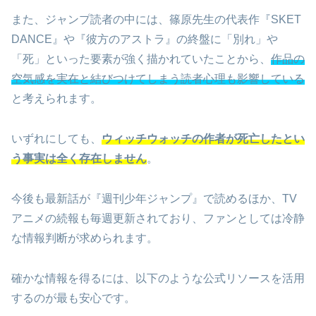
また、ジャンプ読者の中には、篠原先生の代表作『SKET
DANCE』や『彼方のアストラ』の終盤に「別れ」や
「死」といった要素が強く描かれていたことから、
作品の
空気感を実在と結びつけてしまう読者心理も影響している
と考えられます。
いずれにしても、
ウィッチウォッチの作者が死亡したとい
う事実は全く存在しません
。
今後も最新話が『週刊少年ジャンプ』で読めるほか、TV
アニメの続報も毎週更新されており、ファンとしては冷静
な情報判断が求められます。
確かな情報を得るには、以下のような公式リソースを活用
するのが最も安心です。