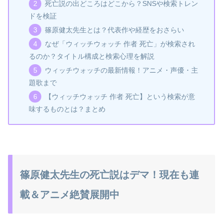
死亡説の出どころはどこから？SNSや検索トレン
ドを検証
篠原健太先生とは？代表作や経歴をおさらい
なぜ「ウィッチウォッチ 作者 死亡」が検索され
るのか？タイトル構成と検索心理を解説
ウィッチウォッチの最新情報！アニメ・声優・主
題歌まで
【ウィッチウォッチ 作者 死亡】という検索が意
味するものとは？まとめ
篠原健太先生の死亡説はデマ！現在も連
載＆アニメ絶賛展開中