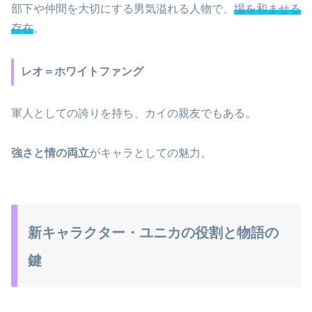
部下や仲間を大切にする男気溢れる人物で、
場を和ませる
存在
。
レオ＝ホワイトファング
軍人としての誇りを持ち、カイの親友でもある。
強さと情の両立
がキャラとしての魅力。
新キャラクター・ユニカの役割と物語の
鍵