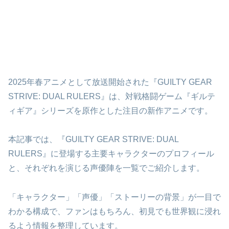
2025年春アニメとして放送開始された『GUILTY GEAR
STRIVE: DUAL RULERS』は、対戦格闘ゲーム『ギルテ
ィギア』シリーズを原作とした注目の新作アニメです。
本記事では、『GUILTY GEAR STRIVE: DUAL
RULERS』に登場する主要キャラクターのプロフィール
と、それぞれを演じる声優陣を一覧でご紹介します。
「キャラクター」「声優」「ストーリーの背景」が一目で
わかる構成で、ファンはもちろん、初見でも世界観に浸れ
るよう情報を整理しています。