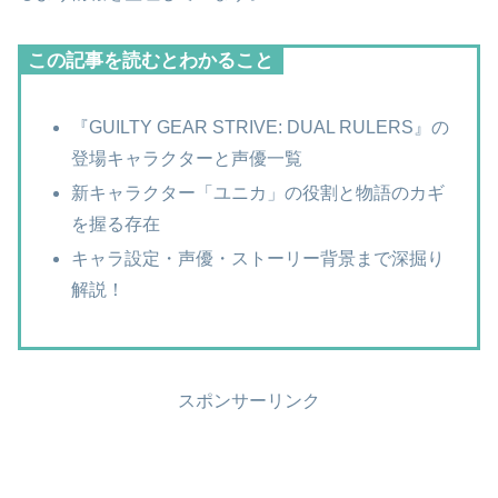
この記事を読むとわかること
『GUILTY GEAR STRIVE: DUAL RULERS』の
登場キャラクターと声優一覧
新キャラクター「ユニカ」の役割と物語のカギ
を握る存在
キャラ設定・声優・ストーリー背景まで深掘り
解説！
スポンサーリンク