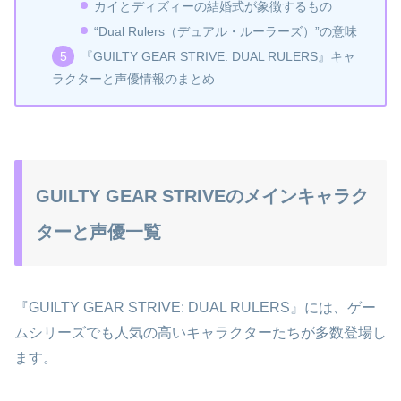
カイとディズィーの結婚式が象徴するもの
“Dual Rulers（デュアル・ルーラーズ）”の意味
『GUILTY GEAR STRIVE: DUAL RULERS』キャ
ラクターと声優情報のまとめ
GUILTY GEAR STRIVEのメインキャラク
ターと声優一覧
『GUILTY GEAR STRIVE: DUAL RULERS』には、ゲー
ムシリーズでも人気の高いキャラクターたちが多数登場し
ます。