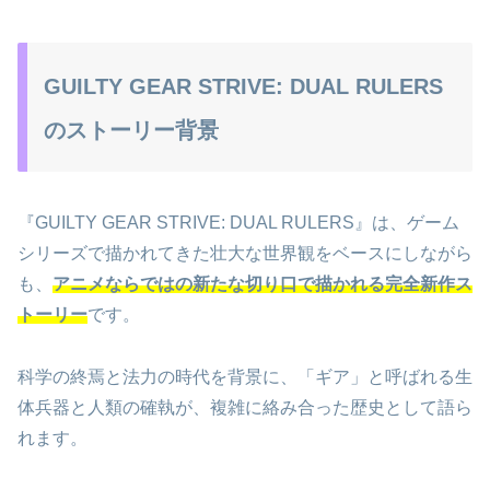
GUILTY GEAR STRIVE: DUAL RULERS
のストーリー背景
『GUILTY GEAR STRIVE: DUAL RULERS』は、ゲーム
シリーズで描かれてきた壮大な世界観をベースにしながら
も、
アニメならではの新たな切り口で描かれる完全新作ス
トーリー
です。
科学の終焉と法力の時代を背景に、「ギア」と呼ばれる生
体兵器と人類の確執が、複雑に絡み合った歴史として語ら
れます。