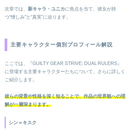
次章では、
新キャラ・ユニカ
に焦点を当て、彼女が持
つ“憎しみ”と“真実”に迫ります。
主要キャラクター個別プロフィール解説
ここでは、『GUILTY GEAR STRIVE: DUAL RULERS』
に登場する主要キャラクターたちについて、さらに詳しく
ご紹介します。
彼らの背景や性格を深く知ることで、作品の世界観への理
解が一層深まります。
シン＝キスク