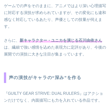
ゲームでの声をそのままに、アニメではより深い心理描写
に対応する演技が求められていますが、その変化にも違和
感なく対応しているあたり、声優としての技量が伺えま
す。
さらに、
新キャラクター・ユニカを演じる石川由依さん
は、繊細で強い感情を込めた表現力に定評があり、今後の
展開での演技に大きな注目が集まっています。
声の演技がキャラの“深み”を作る
『GUILTY GEAR STRIVE: DUAL RULERS』はアクショ
ンだけでなく、内面描写にも力を入れている作品です。