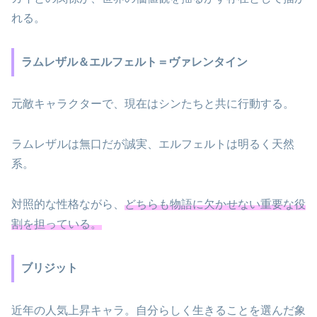
れる。
ラムレザル＆エルフェルト＝ヴァレンタイン
元敵キャラクターで、現在はシンたちと共に行動する。
ラムレザルは無口だが誠実、エルフェルトは明るく天然
系。
対照的な性格ながら、
どちらも物語に欠かせない重要な役
割を担っている。
ブリジット
近年の人気上昇キャラ。自分らしく生きることを選んだ象