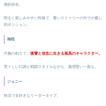
徴的存在。
明るく親しみやすい性格で、重いストーリーの中での癒し
的ポジション。
梅喧
片腕の剣士で、
復讐と信念に生きる孤高のキャラクター。
荒々しい口調と戦闘スタイルながら、義理堅い一面も。
ジョニー
快活で女好きなリーダータイプ。