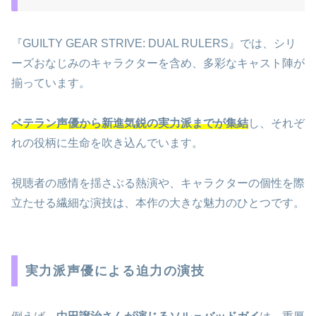
『GUILTY GEAR STRIVE: DUAL RULERS』では、シリ
ーズおなじみのキャラクターを含め、多彩なキャスト陣が
揃っています。
ベテラン声優から新進気鋭の実力派までが集結
し、それぞ
れの役柄に生命を吹き込んでいます。
視聴者の感情を揺さぶる熱演や、キャラクターの個性を際
立たせる繊細な演技は、本作の大きな魅力のひとつです。
実力派声優による迫力の演技