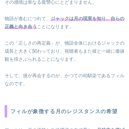
その感情は単なる復讐心にとどまりません。
物語が進むにつれて、
ジャックは月の現実を知り、自らの
正義と向き合う
ことになります。
この「正しさの再定義」が、物語全体におけるジャックの
成長と大きく関わっており、視聴者もまた彼と一緒に価値
観を揺さぶられることになります。
そして、彼が再会するのが、かつての幼馴染であるフィル
なのです。
フィルが象徴する月のレジスタンスの希望