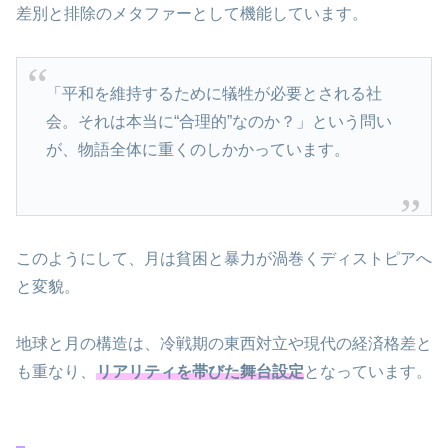
差別と排除のメタファーとして機能しています。
「平和を維持するために犠牲が必要とされる社
会。それは本当に“合理的”なのか？」という問い
が、物語全体に重くのしかかっています。
このようにして、月は貧困と暴力が渦巻くディストピアへ
と変貌。
地球と月の構造は、冷戦期の東西対立や現代の経済格差と
も重なり、
リアリティを帯びた舞台設定
となっています。