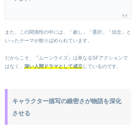
また、この関係性の中には、「赦し」「選択」「信念」と
いったテーマが散りばめられています。
だからこそ、『ムーンライズ』は単なるSFアクションで
はなく、
深い人間ドラマとして成立
しているのです。
キャラクター描写の緻密さが物語を深化
させる