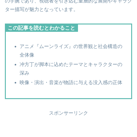
の手腕であり、視聴者を引き込む重層的な展開やキャラク
ター描写が魅力となっています。
この記事を読むとわかること
アニメ『ムーンライズ』の世界観と社会構造の
全体像
冲方丁が脚本に込めたテーマとキャラクターの
深み
映像・演出・音楽が物語に与える没入感の正体
スポンサーリンク