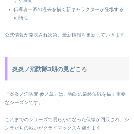
する展開
伝導者一派の過去を描く新キャラクターが登場する
可能性
公式情報が発表され次第、最新情報を更新していきます。
炎炎ノ消防隊3期の見どころ
『炎炎ノ消防隊 参ノ章』は、物語の最終決戦を描く重要
なシーズンです。
これまでのシリーズで明らかになった伏線が回収され、シ
ンラたちの戦いがクライマックスを迎えます。