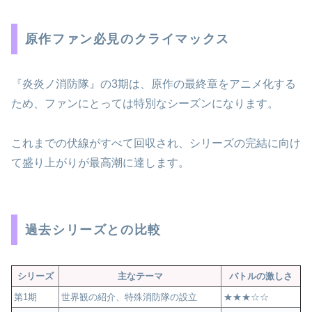
原作ファン必見のクライマックス
『炎炎ノ消防隊』の3期は、原作の最終章をアニメ化する
ため、ファンにとっては特別なシーズンになります。
これまでの伏線がすべて回収され、シリーズの完結に向け
て盛り上がりが最高潮に達します。
過去シリーズとの比較
シリーズ
主なテーマ
バトルの激しさ
第1期
世界観の紹介、特殊消防隊の設立
★★★☆☆