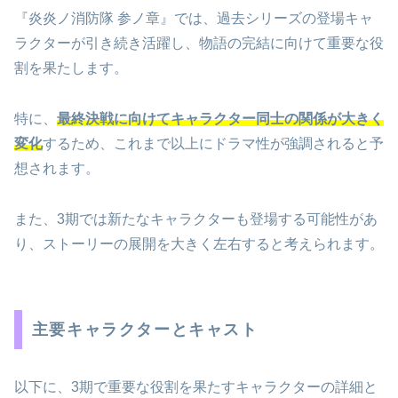
『炎炎ノ消防隊 参ノ章』では、過去シリーズの登場キャ
ラクターが引き続き活躍し、物語の完結に向けて重要な役
割を果たします。
特に、
最終決戦に向けてキャラクター同士の関係が大きく
変化
するため、これまで以上にドラマ性が強調されると予
想されます。
また、3期では新たなキャラクターも登場する可能性があ
り、ストーリーの展開を大きく左右すると考えられます。
主要キャラクターとキャスト
以下に、3期で重要な役割を果たすキャラクターの詳細と