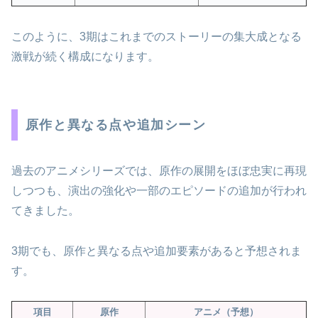
このように、3期はこれまでのストーリーの集大成となる
激戦が続く構成になります。
原作と異なる点や追加シーン
過去のアニメシリーズでは、原作の展開をほぼ忠実に再現
しつつも、演出の強化や一部のエピソードの追加が行われ
てきました。
3期でも、原作と異なる点や追加要素があると予想されま
す。
項目
原作
アニメ（予想）