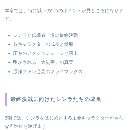
本章では、特に以下の5つのポイントが見どころになりま
す。
シンラと伝導者一派の最終決戦
各キャラクターの成長と覚醒
圧巻のアクションシーンと演出
明かされる「大災害」の真実
原作ファン必見のクライマックス
最終決戦に向けたシンラたちの成長
3期では、シンラをはじめとする主要キャラクターがさら
なる進化を遂げます。