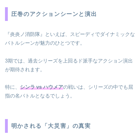
圧巻のアクションシーンと演出
『炎炎ノ消防隊』といえば、スピーディでダイナミックな
バトルシーンが魅力のひとつです。
3期では、過去シリーズを上回るド派手なアクション演出
が期待されます。
特に、
シンラ vs ハウメア
の戦いは、シリーズの中でも屈
指の名バトルとなるでしょう。
明かされる「大災害」の真実