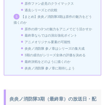
原作ファン必見のクライマックス
過去シリーズとの比較
【まとめ】炎炎ノ消防隊3期は原作の魅力をどう
描くのか
原作の持つ3つの魅力をアニメでどう活かすか
最終章ならではの演出強化ポイント
アニメオリジナル要素の可能性
炎炎ノ消防隊 参ノ章はシリーズの集大成
3期の成功がシリーズ全体の評価を決める
最終決戦をどのように描くのか
炎炎ノ消防隊 参ノ章に期待しよう
炎炎ノ消防隊3期（最終章）の放送日・配