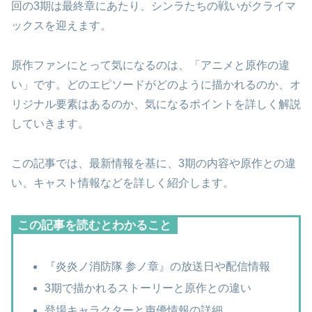
回の3期は最終章にあたり、シンラたちの戦いがクライマ
ックスを迎えます。
原作ファンにとって気になるのは、「アニメと原作の違
い」です。どのエピソードがどのように描かれるのか、オ
リジナル要素はあるのか、気になるポイントを詳しく解説
していきます。
この記事では、最新情報を基に、3期の内容や原作との違
い、キャスト情報などを詳しく紹介します。
この記事を読むとわかること
『炎炎ノ消防隊 参ノ章』の放送日や配信情報
3期で描かれるストーリーと原作との違い
登場キャラクターと声優情報の詳細