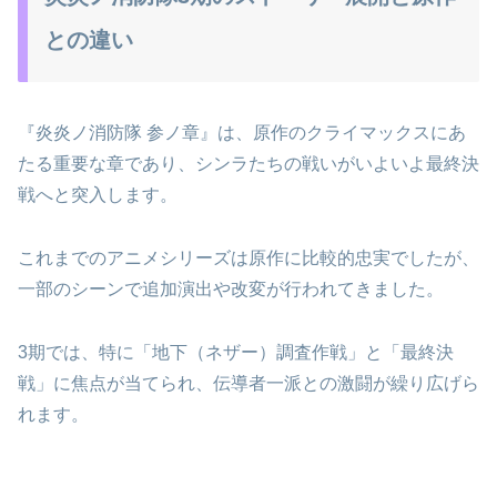
との違い
『炎炎ノ消防隊 参ノ章』は、原作のクライマックスにあ
たる重要な章であり、シンラたちの戦いがいよいよ最終決
戦へと突入します。
これまでのアニメシリーズは原作に比較的忠実でしたが、
一部のシーンで追加演出や改変が行われてきました。
3期では、特に「地下（ネザー）調査作戦」と「最終決
戦」に焦点が当てられ、伝導者一派との激闘が繰り広げら
れます。