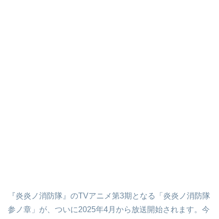
『炎炎ノ消防隊』のTVアニメ第3期となる「炎炎ノ消防隊
参ノ章」が、ついに2025年4月から放送開始されます。今