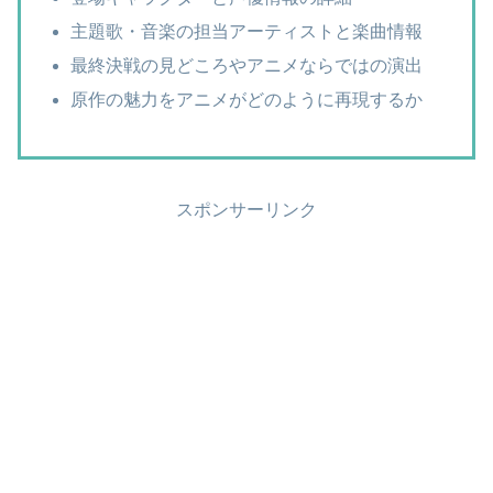
主題歌・音楽の担当アーティストと楽曲情報
最終決戦の見どころやアニメならではの演出
原作の魅力をアニメがどのように再現するか
スポンサーリンク