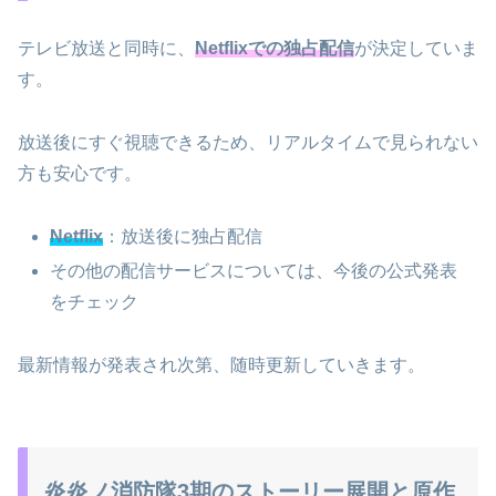
テレビ放送と同時に、
Netflixでの独占配信
が決定していま
す。
放送後にすぐ視聴できるため、リアルタイムで見られない
方も安心です。
Netflix
：放送後に独占配信
その他の配信サービスについては、今後の公式発表
をチェック
最新情報が発表され次第、随時更新していきます。
炎炎ノ消防隊3期のストーリー展開と原作