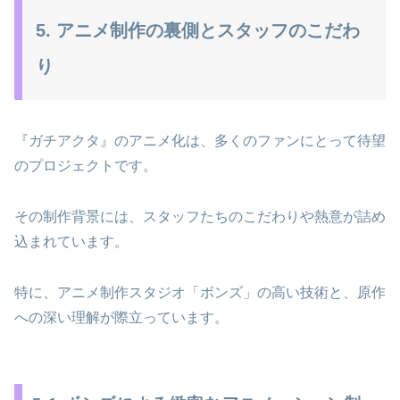
5. アニメ制作の裏側とスタッフのこだわ
り
『ガチアクタ』のアニメ化は、多くのファンにとって待望
のプロジェクトです。
その制作背景には、スタッフたちのこだわりや熱意が詰め
込まれています。
特に、アニメ制作スタジオ「ボンズ」の高い技術と、原作
への深い理解が際立っています。