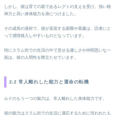
しかし、彼は育ての親であるレグトの支えを受け、強い精
神力と高い身体能力を身につけました。
その成長の過程で、彼が直面する困難や葛藤は、読者にと
って感情移入しやすいものとなっています。
特にスラム街での生活の中で見せる優しさや仲間思いな一
面は、彼の人間性を際立たせています。
2.2 常人離れした能力と運命の転機
ルドのもう一つの魅力は、常人離れした身体能力です。
彼の能力はスラム街での生活に適応するために培われたも