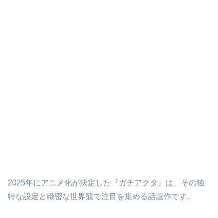
2025年にアニメ化が決定した『ガチアクタ』は、その独
特な設定と緻密な世界観で注目を集める話題作です。