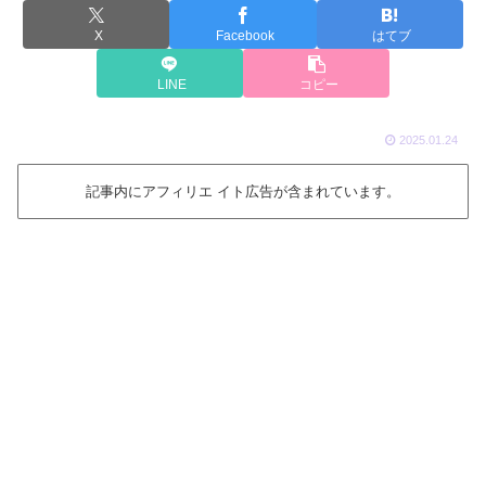
X
Facebook
はてブ
LINE
コピー
2025.01.24
記事内にアフィリエ イト広告が含まれています。