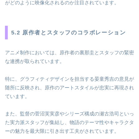
がどのように映像化されるのか注目されています。
5.2 原作者とスタッフのコラボレーション
アニメ制作においては、原作者の裏那圭とスタッフの緊密
な連携が取られています。
特に、グラフィティデザインを担当する晏童秀吉の意見が
随所に反映され、原作のアートスタイルが忠実に再現され
ています。
また、監督の菅沼芙実彦やシリーズ構成の瀬古浩司といっ
た実力派スタッフが集結し、物語のテーマ性やキャラクタ
ーの魅力を最大限に引き出す工夫がされています。