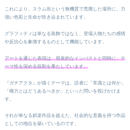
これにより、スラム街という無機質で荒廃した場所に、力
強い色彩と生命が吹き込まれています。
グラフィティは単なる装飾ではなく、登場人物たちの感情
や反抗心を象徴するものとして機能しています。
アートを通じた表現は、視覚的なインパクトと同時に、テ
ーマ性を深める役割を果たしています。
『ガチアクタ』が描くテーマは、読者に「常識とは何か」
「権力とはどうあるべきか」といった問いを投げかけま
す。
それが単なる娯楽作品を超えた、社会的な意義を持つ作品
としての地位を築いているのです。