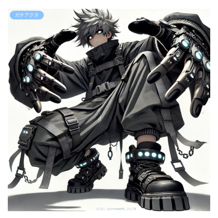
ガチアクタ