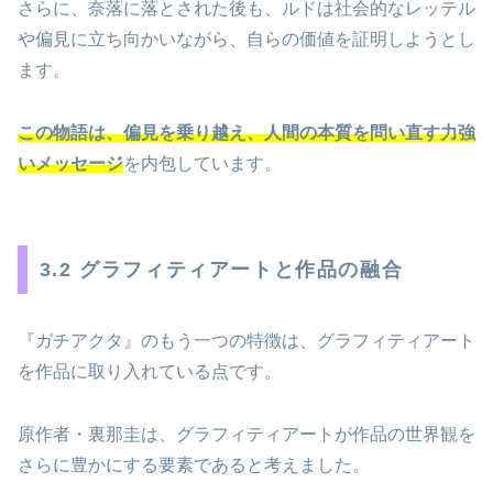
さらに、奈落に落とされた後も、ルドは社会的なレッテル
や偏見に立ち向かいながら、自らの価値を証明しようとし
ます。
この物語は、偏見を乗り越え、人間の本質を問い直す力強
いメッセージ
を内包しています。
3.2 グラフィティアートと作品の融合
『ガチアクタ』のもう一つの特徴は、グラフィティアート
を作品に取り入れている点です。
原作者・裏那圭は、グラフィティアートが作品の世界観を
さらに豊かにする要素であると考えました。