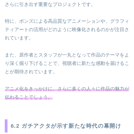
さらに引き出す重要なプロジェクトです。
特に、ボンズによる高品質なアニメーションや、グラフィ
ティアートの活用がどのように映像化されるのかが注目さ
れています。
また、原作者とスタッフが一丸となって作品のテーマをよ
り深く掘り下げることで、視聴者に新たな感動を届けるこ
とが期待されています。
アニメ化をきっかけに、さらに多くの人々に作品の魅力が
伝わることでしょう。
6.2 ガチアクタが示す新たな時代の幕開け