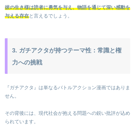
彼の生き様は読者に勇気を与え、物語を通じて深い感動を
与える存在
と言えるでしょう。
3. ガチアクタが持つテーマ性：常識と権
力への挑戦
『ガチアクタ』は単なるバトルアクション漫画ではありま
せん。
その背後には、現代社会が抱える問題への鋭い批評が込め
られています。