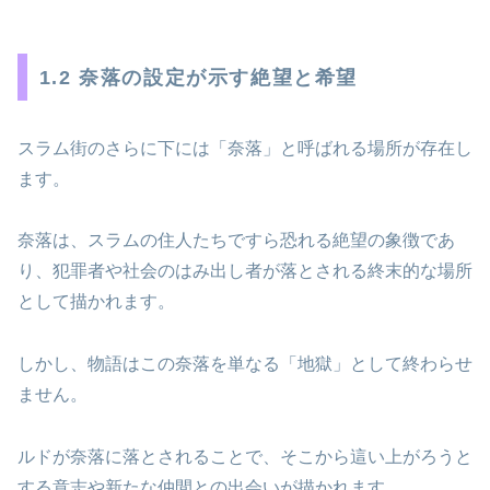
1.2 奈落の設定が示す絶望と希望
スラム街のさらに下には「奈落」と呼ばれる場所が存在し
ます。
奈落は、スラムの住人たちですら恐れる絶望の象徴であ
り、犯罪者や社会のはみ出し者が落とされる終末的な場所
として描かれます。
しかし、物語はこの奈落を単なる「地獄」として終わらせ
ません。
ルドが奈落に落とされることで、そこから這い上がろうと
する意志や新たな仲間との出会いが描かれます。