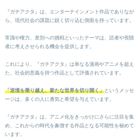
『ガチアクタ』は、エンターテインメント作品でありなが
ら、現代社会の課題に鋭く切り込む側面を持っています。
常識や権力、差別への挑戦といったテーマは、読者や視聴
者に考えさせられる機会を提供します。
これにより、『ガチアクタ』は単なる漫画やアニメを超え
た、社会的意義を持つ作品として評価されています。
「逆境を乗り越え、新たな世界を切り開く」
というメッセ
ージは、多くの人に勇気と希望を与えています。
『ガチアクタ』は、アニメ化をきっかけにさらに注目を集
め、これからの時代を象徴する作品となる可能性を秘めて
います。