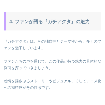
4. ファンが語る『ガチアクタ』の魅力
『ガチアクタ』は、その独自性とテーマ性から、多くのフ
ァンを魅了しています。
ファンたちの声を通じて、この作品が持つ魅力の具体的な
側面を探っていきましょう。
感情を揺さぶるストーリーやビジュアル、そしてアニメ化
への期待感がその特徴です。