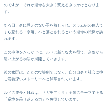
のですが、それが運命を大きく変えるきっかけとなりま
す。
ある日、身に覚えのない罪を着せられ、スラム街の住人で
すら恐れる「奈落」へと落とされるという運命の転機が訪
れます。
この事件をきっかけに、ルドは新たな力を得て、奈落から
這い上がる物語が展開していきます。
彼の奮闘は、ただの復讐劇ではなく、自分自身と社会に挑
む意義深いストーリーへと昇華されています。
ルドの成長と挑戦は、『ガチアクタ』全体のテーマである
「逆境を乗り越える力」を象徴しています。