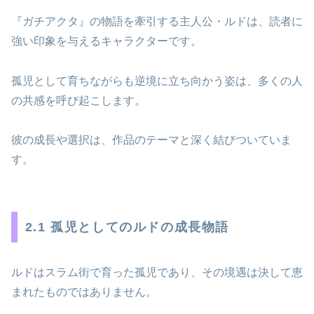
『ガチアクタ』の物語を牽引する主人公・ルドは、読者に
強い印象を与えるキャラクターです。
孤児として育ちながらも逆境に立ち向かう姿は、多くの人
の共感を呼び起こします。
彼の成長や選択は、作品のテーマと深く結びついていま
す。
2.1 孤児としてのルドの成長物語
ルドはスラム街で育った孤児であり、その境遇は決して恵
まれたものではありません。