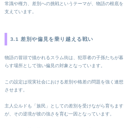
常識や権力、差別への挑戦というテーマが、物語の根底を
支えています。
3.1 差別や偏見を乗り越える戦い
物語の冒頭で描かれるスラム街は、犯罪者の子孫たちが暮
らす場所として強い偏見の対象となっています。
この設定は現実社会における差別や格差の問題を強く連想
させます。
主人公ルドも「族民」としての差別を受けながら育ちます
が、その逆境が彼の強さを育む一因となっています。