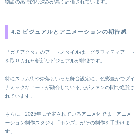
物語の感情的な深みが高く評価されています。
4.2 ビジュアルとアニメーションの期待感
『ガチアクタ』のアートスタイルは、グラフィティアート
を取り入れた斬新なビジュアルが特徴です。
特にスラム街や奈落といった舞台設定に、色彩豊かでダイ
ナミックなアートが融合している点がファンの間で絶賛さ
れています。
さらに、2025年に予定されているアニメ化では、アニメ
ーション制作スタジオ「ボンズ」がその制作を手掛けま
す。