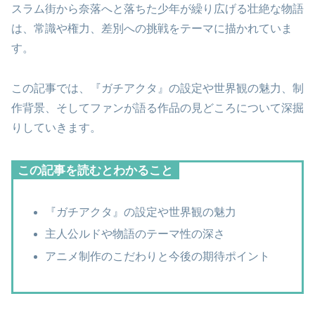
スラム街から奈落へと落ちた少年が繰り広げる壮絶な物語
は、常識や権力、差別への挑戦をテーマに描かれていま
す。
この記事では、『ガチアクタ』の設定や世界観の魅力、制
作背景、そしてファンが語る作品の見どころについて深掘
りしていきます。
この記事を読むとわかること
『ガチアクタ』の設定や世界観の魅力
主人公ルドや物語のテーマ性の深さ
アニメ制作のこだわりと今後の期待ポイント