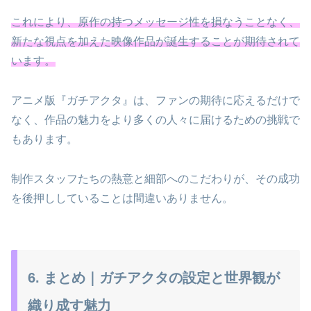
これにより、原作の持つメッセージ性を損なうことなく、
新たな視点を加えた映像作品が誕生することが期待されて
います。
アニメ版『ガチアクタ』は、ファンの期待に応えるだけで
なく、作品の魅力をより多くの人々に届けるための挑戦で
もあります。
制作スタッフたちの熱意と細部へのこだわりが、その成功
を後押ししていることは間違いありません。
6. まとめ｜ガチアクタの設定と世界観が
織り成す魅力