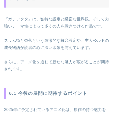
『ガチアクタ』は、独特な設定と緻密な世界観、そして力
強いテーマ性によって多くの人を惹きつける作品です。
スラム街と奈落という象徴的な舞台設定や、主人公ルドの
成長物語が読者の心に深い印象を与えています。
さらに、アニメ化を通じて新たな魅力が広がることが期待
されます。
6.1 今後の展開に期待するポイント
2025年に予定されているアニメ化は、原作の持つ魅力を