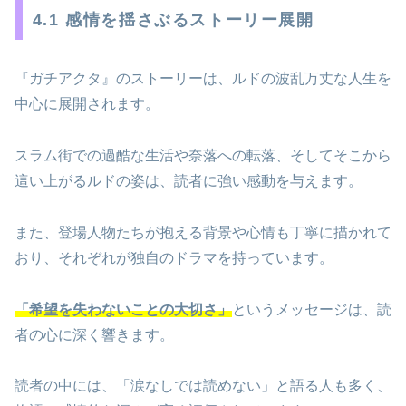
4.1 感情を揺さぶるストーリー展開
『ガチアクタ』のストーリーは、ルドの波乱万丈な人生を
中心に展開されます。
スラム街での過酷な生活や奈落への転落、そしてそこから
這い上がるルドの姿は、読者に強い感動を与えます。
また、登場人物たちが抱える背景や心情も丁寧に描かれて
おり、それぞれが独自のドラマを持っています。
「希望を失わないことの大切さ」
というメッセージは、読
者の心に深く響きます。
読者の中には、「涙なしでは読めない」と語る人も多く、