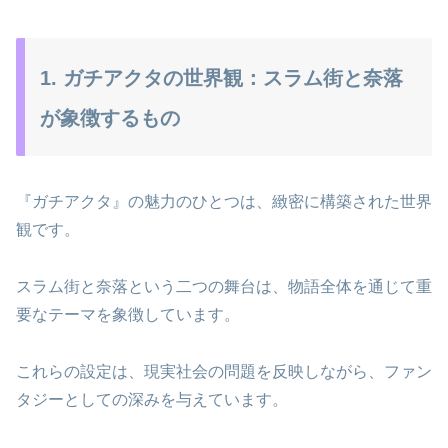
1. ガチアクタの世界観：スラム街と奈落
が象徴するもの
『ガチアクタ』の魅力のひとつは、緻密に構築された世界
観です。
スラム街と奈落という二つの舞台は、物語全体を通じて重
要なテーマを象徴しています。
これらの設定は、現実社会の問題を反映しながら、ファン
タジーとしての深みを与えています。