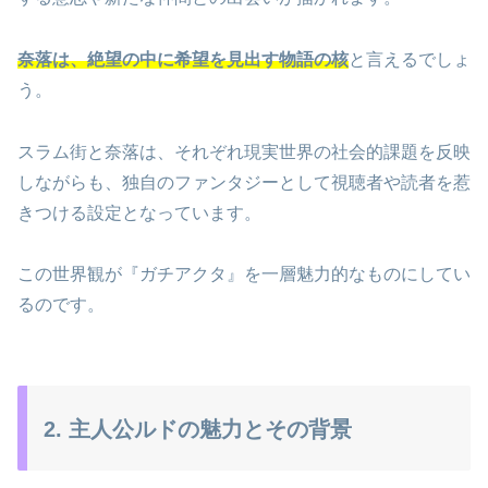
奈落は、絶望の中に希望を見出す物語の核
と言えるでしょ
う。
スラム街と奈落は、それぞれ現実世界の社会的課題を反映
しながらも、独自のファンタジーとして視聴者や読者を惹
きつける設定となっています。
この世界観が『ガチアクタ』を一層魅力的なものにしてい
るのです。
2. 主人公ルドの魅力とその背景