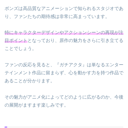
ボンズは高品質なアニメーションで知られるスタジオであ
り、ファンたちの期待感は非常に高まっています。
特にキャラクターデザインやアクションシーンの再現が注
目ポイント
となっており、原作の魅力をさらに引き立てる
ことでしょう。
ファンの反応を見ると、『ガチアクタ』は単なるエンター
テインメント作品に留まらず、心を動かす力を持つ作品で
あることが分かります。
その魅力がアニメ化によってどのように広がるのか、今後
の展開がますます楽しみです。