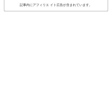
記事内にアフィリエ イト広告が含まれています。