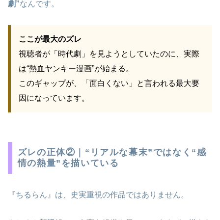
劇”
なんです。
ここが最大のズレ
視聴者が「時代劇」を見ようとしていたのに、実際
は“熱血ヤンキー漫画”が始まる。
このギャップが、「面白くない」と言われる最大要
因になっています。
ズレの正体②｜“リアルな幕末”ではなく“感
情の熱量”を描いている
『ちるらん』は、史実重視の作品ではありません。