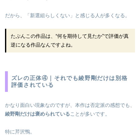
だから、「新選組らしくない」と感じる人が多くなる。
たぶんこの作品は、“何を期待して見たか”で評価が真
逆になる作品なんですよね。
ズレの正体④｜それでも綾野剛だけは別格
評価されている
かなり面白い現象なのですが、本作は否定派の感想でも、
綾野剛だけは褒められている
ことが多いです。
特に芹沢鴨。