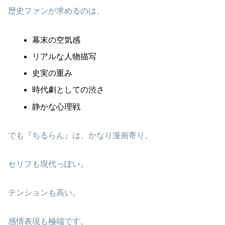
歴史ファンが求めるのは、
幕末の空気感
リアルな人物描写
史実の重み
時代劇としての渋さ
静かな心理戦
でも『ちるらん』は、かなり漫画寄り。
セリフも現代っぽい。
テンションも高い。
感情表現も極端です。