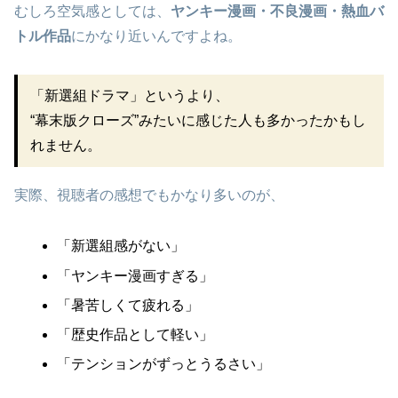
むしろ空気感としては、
ヤンキー漫画・不良漫画・熱血バ
トル作品
にかなり近いんですよね。
「新選組ドラマ」というより、
“幕末版クローズ”みたいに感じた人も多かったかもし
れません。
実際、視聴者の感想でもかなり多いのが、
「新選組感がない」
「ヤンキー漫画すぎる」
「暑苦しくて疲れる」
「歴史作品として軽い」
「テンションがずっとうるさい」