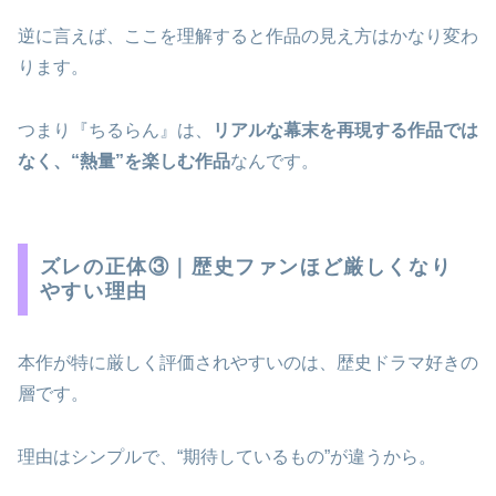
逆に言えば、ここを理解すると作品の見え方はかなり変わ
ります。
つまり『ちるらん』は、
リアルな幕末を再現する作品では
なく、“熱量”を楽しむ作品
なんです。
ズレの正体③｜歴史ファンほど厳しくなり
やすい理由
本作が特に厳しく評価されやすいのは、歴史ドラマ好きの
層です。
理由はシンプルで、“期待しているもの”が違うから。