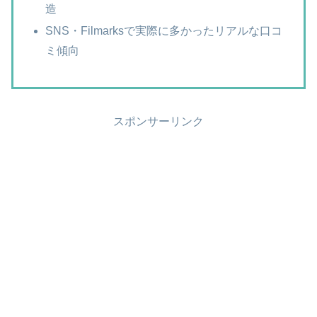
造
SNS・Filmarksで実際に多かったリアルな口コ
ミ傾向
スポンサーリンク