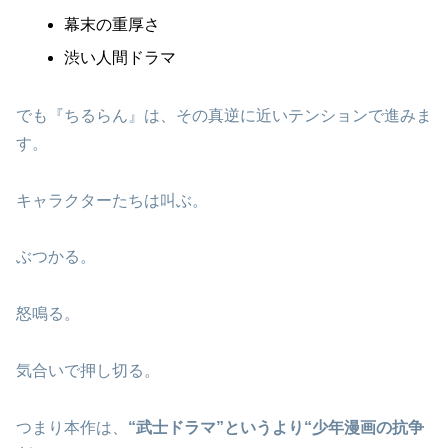
幕末の重厚さ
渋い人間ドラマ
でも『ちるらん』は、その真逆に近いテンションで進みま
す。
キャラクターたちは叫ぶ。
ぶつかる。
怒鳴る。
気合いで押し切る。
つまり本作は、
“武士ドラマ”というより“少年漫画の抗争