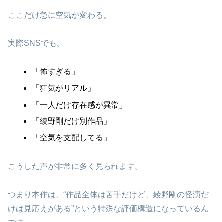
ここだけ急に空気が変わる。
実際SNSでも、
「怖すぎる」
「狂気がリアル」
「一人だけ存在感が異常」
「綾野剛だけ別作品」
「空気を支配してる」
こうした声が非常に多く見られます。
つまり本作は、“作品全体は苦手だけど、綾野剛の怪演だ
けは見応えがある”という特殊な評価構造になっているん