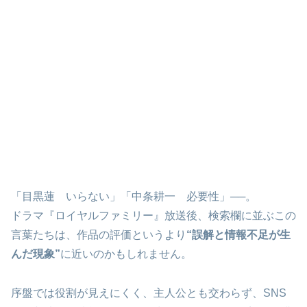
「目黒蓮 いらない」「中条耕一 必要性」──。
ドラマ『ロイヤルファミリー』放送後、検索欄に並ぶこの
言葉たちは、作品の評価というより
“誤解と情報不足が生
んだ現象”
に近いのかもしれません。
序盤では役割が見えにくく、主人公とも交わらず、SNS