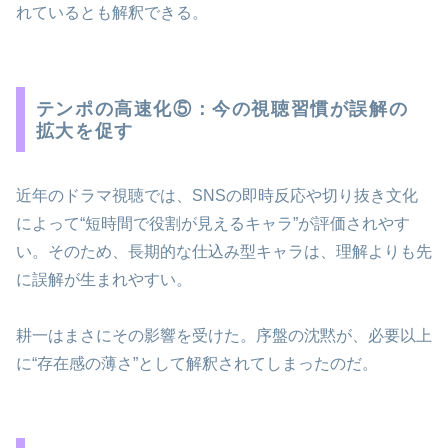
れているとも解釈できる。
テンポの高速化⑤：今の視聴習慣が誤解の
拡大を促す
近年のドラマ視聴では、SNSの即時反応や切り抜き文化
によって“短時間で役割が見えるキャラ”が評価されやす
い。そのため、長期的な仕込み型キャラは、理解よりも先
に誤解が生まれやすい。
耕一はまさにその影響を受けた。序盤の沈黙が、必要以上
に“存在感の薄さ”として解釈されてしまったのだ。