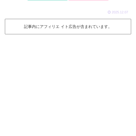
2025.12.07
記事内にアフィリエ イト広告が含まれています。