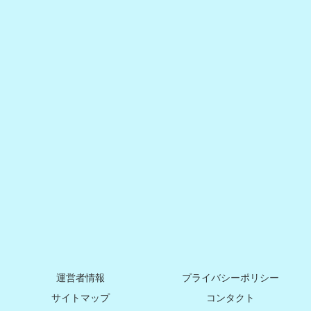
運営者情報
プライバシーポリシー
サイトマップ
コンタクト