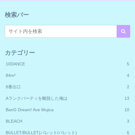
検索バー
カテゴリー
10DANCE
5
84m²
4
8番出口
2
Aランクパーティを離脱した俺は
13
BanG Dream! Ave Mujica
10
BLEACH
3
BULLET/BULLET(バレット/バレット)
6