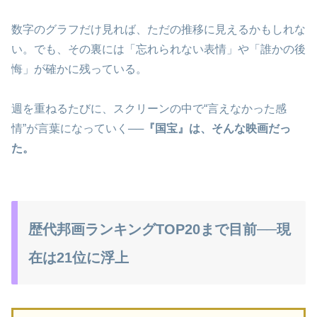
数字のグラフだけ見れば、ただの推移に見えるかもしれな
い。でも、その裏には「忘れられない表情」や「誰かの後
悔」が確かに残っている。
週を重ねるたびに、スクリーンの中で“言えなかった感
情”が言葉になっていく──
『国宝』は、そんな映画だっ
た。
歴代邦画ランキングTOP20まで目前──現
在は21位に浮上