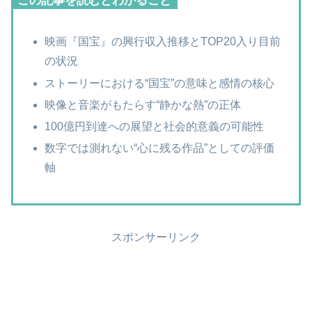
この記事を読むとわかること
映画『国宝』の興行収入推移とTOP20入り目前
の状況
ストーリーにおける“国宝”の意味と感情の核心
映像と音楽がもたらす“静かな熱”の正体
100億円到達への展望と社会的意義の可能性
数字では測れない“心に残る作品”としての評価
軸
スポンサーリンク