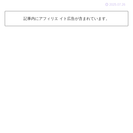
2025.07.26
記事内にアフィリエ イト広告が含まれています。