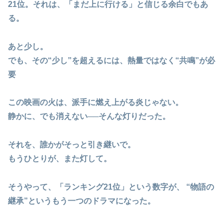
21位。それは、
「まだ上に行ける」と信じる余白
でもあ
る。
あと少し。
でも、その“少し”を超えるには、
熱量ではなく“共鳴”が必
要
この映画の火は、派手に燃え上がる炎じゃない。
静かに、でも消えない──そんな灯りだった。
それを、誰かがそっと引き継いで。
もうひとりが、また灯して。
そうやって、
「ランキング21位」という数字が、 “物語の
継承”というもう一つのドラマになった
。