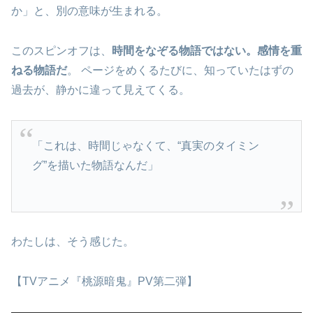
か」と、別の意味が生まれる。
このスピンオフは、
時間をなぞる物語ではない。感情を重
ねる物語だ
。 ページをめくるたびに、知っていたはずの
過去が、静かに違って見えてくる。
「これは、時間じゃなくて、“真実のタイミン
グ”を描いた物語なんだ」
わたしは、そう感じた。
【TVアニメ『桃源暗鬼』PV第二弾】