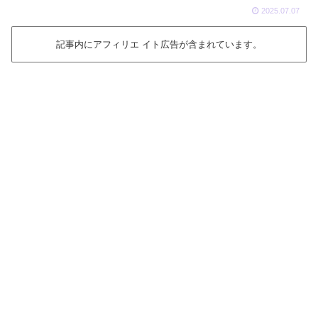
2025.07.07
記事内にアフィリエ イト広告が含まれています。