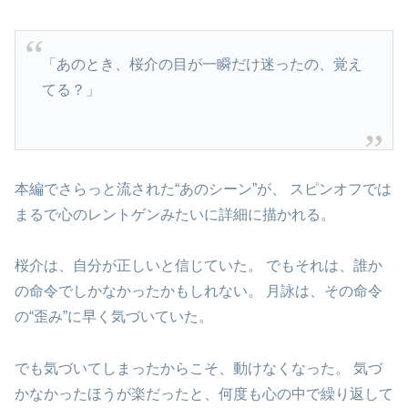
「あのとき、桜介の目が一瞬だけ迷ったの、覚え
てる？」
本編でさらっと流された“あのシーン”が、 スピンオフでは
まるで心のレントゲンみたいに詳細に描かれる。
桜介は、自分が正しいと信じていた。 でもそれは、誰か
の命令でしかなかったかもしれない。 月詠は、その命令
の“歪み”に早く気づいていた。
でも気づいてしまったからこそ、動けなくなった。 気づ
かなかったほうが楽だったと、何度も心の中で繰り返して