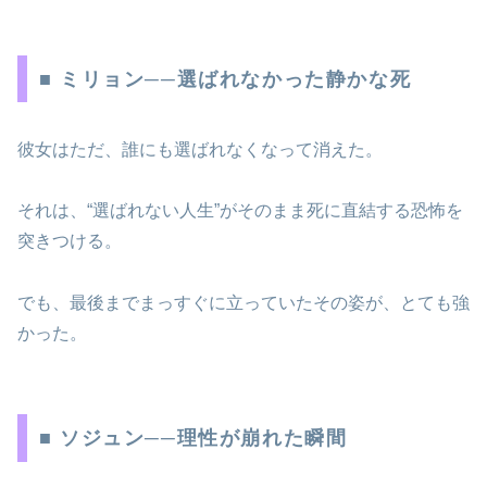
■ ミリョン──選ばれなかった静かな死
彼女はただ、誰にも選ばれなくなって消えた。
それは、“選ばれない人生”がそのまま死に直結する恐怖を
突きつける。
でも、最後までまっすぐに立っていたその姿が、とても強
かった。
■ ソジュン──理性が崩れた瞬間