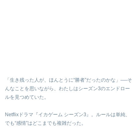
「生き残った人が、ほんとうに“勝者”だったのかな」──そ
んなことを思いながら、わたしはシーズン3のエンドロー
ルを見つめていた。
Netflixドラマ『イカゲーム シーズン3』。ルールは単純、
でも“感情”はどこまでも複雑だった。