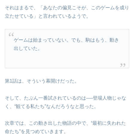
それはまるで、「あなたの偏見こそが、このゲームを成り
立たせている」と言われているようで。
ゲームは始まっていない。でも、駒はもう、動き
出していた。
第1話は、そういう幕開けだった。
そして、たぶん一番試されているのは──登場人物じゃな
く、“観てる私たち”なんだろうなと思った。
次章では、この動き出した物語の中で、“最初に失われた
命たち”を見つめていきます。