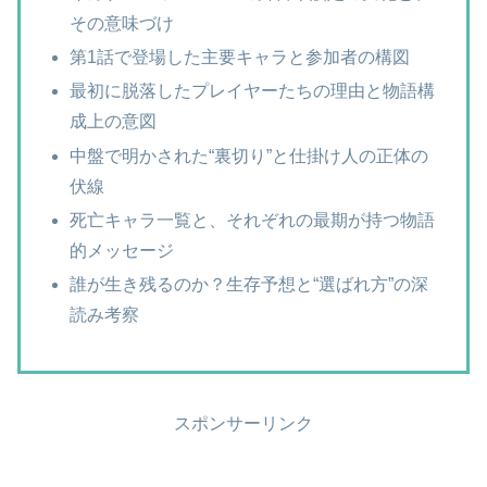
その意味づけ
第1話で登場した主要キャラと参加者の構図
最初に脱落したプレイヤーたちの理由と物語構
成上の意図
中盤で明かされた“裏切り”と仕掛け人の正体の
伏線
死亡キャラ一覧と、それぞれの最期が持つ物語
的メッセージ
誰が生き残るのか？生存予想と“選ばれ方”の深
読み考察
スポンサーリンク