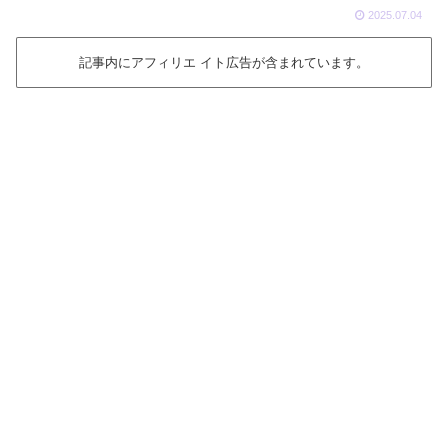
2025.07.04
記事内にアフィリエ イト広告が含まれています。