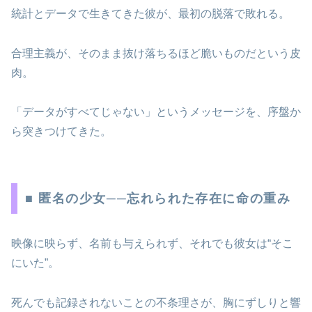
統計とデータで生きてきた彼が、最初の脱落で敗れる。
合理主義が、そのまま抜け落ちるほど脆いものだという皮
肉。
「データがすべてじゃない」というメッセージを、序盤か
ら突きつけてきた。
■ 匿名の少女──忘れられた存在に命の重み
映像に映らず、名前も与えられず、それでも彼女は“そこ
にいた”。
死んでも記録されないことの不条理さが、胸にずしりと響