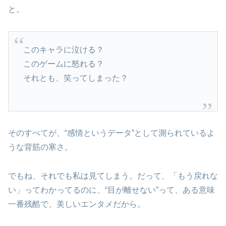
と。
このキャラに泣ける？
このゲームに怒れる？
それとも、笑ってしまった？
そのすべてが、“感情というデータ”として測られているよ
うな背筋の寒さ。
でもね、それでも私は見てしまう。だって、「もう戻れな
い」ってわかってるのに、“目が離せない”って、ある意味
一番残酷で、美しいエンタメだから。