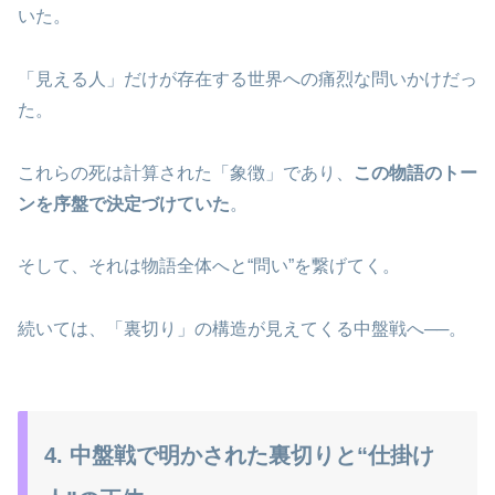
いた。
「見える人」だけが存在する世界への痛烈な問いかけだっ
た。
これらの死は計算された「象徴」であり、
この物語のトー
ンを序盤で決定づけていた
。
そして、それは物語全体へと“問い”を繋げてく。
続いては、「裏切り」の構造が見えてくる中盤戦へ──。
4. 中盤戦で明かされた裏切りと“仕掛け