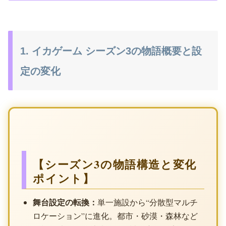
1. イカゲーム シーズン3の物語概要と設
定の変化
【シーズン3の物語構造と変化
ポイント】
舞台設定の転換：
単一施設から“分散型マルチ
ロケーション”に進化。都市・砂漠・森林など