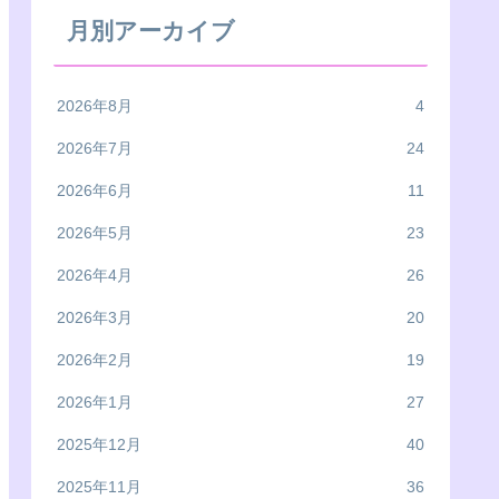
月別アーカイブ
2026年8月
4
2026年7月
24
2026年6月
11
2026年5月
23
2026年4月
26
2026年3月
20
2026年2月
19
2026年1月
27
2025年12月
40
2025年11月
36