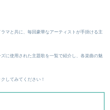
ドラマと共に、毎回豪華なアーティストが手掛ける主
ーズに使用された主題歌を一覧で紹介し、各楽曲の魅
ックしてみてください！