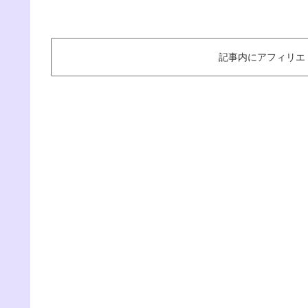
記事内にアフィリエ