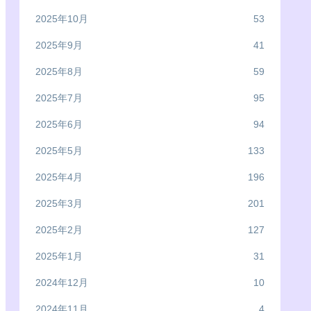
2025年10月
53
2025年9月
41
2025年8月
59
2025年7月
95
2025年6月
94
2025年5月
133
2025年4月
196
2025年3月
201
2025年2月
127
2025年1月
31
2024年12月
10
2024年11月
4