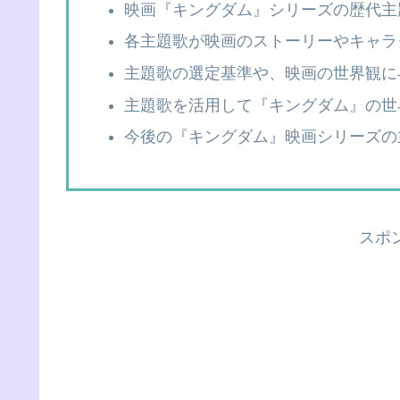
映画『キングダム』シリーズの歴代主
各主題歌が映画のストーリーやキャラ
主題歌の選定基準や、映画の世界観に
主題歌を活用して『キングダム』の世
今後の『キングダム』映画シリーズの
スポ