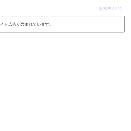
2025.03.22
 イト広告が含まれています。