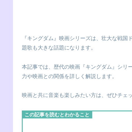
『キングダム』映画シリーズは、壮大な戦国
題歌も大きな話題になります。
本記事では、歴代の映画『キングダム』シリ
力や映画との関係を詳しく解説します。
映画と共に音楽も楽しみたい方は、ぜひチェ
この記事を読むとわかること