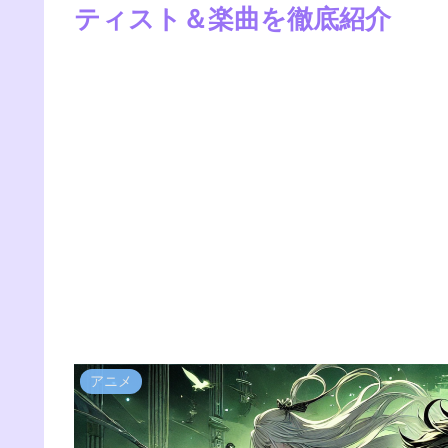
ティスト＆楽曲を徹底紹介
アニメ