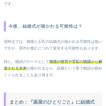
です。
今後、結婚式が描かれる可能性は？
現時点では、猫猫と壬氏の結婚式が描かれる可能性は低い
ですが、原作が進むにつれて変化する可能性もあります。
特に、物語のテーマとして
猫猫が後宮や宮廷の陰謀から解
放される未来
が描かれるなら、結婚という形で物語が締め
くくられることもあり得ます。
まとめ：『薬屋のひとりごと』に結婚式