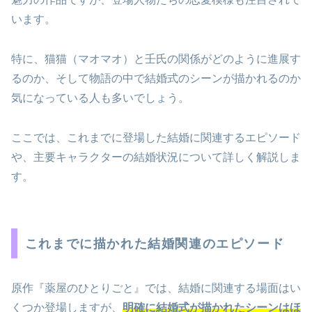
います。
特に、猫猫（マオマオ）と壬氏の関係がどのように進展す
るのか、そして物語の中で結婚式のシーンが描かれるのか
気になっている人も多いでしょう。
ここでは、これまでに登場した結婚に関連するエピソード
や、主要キャラクターの結婚状況について詳しく解説しま
す。
これまでに描かれた結婚関連のエピソード
原作『薬屋のひとりごと』では、結婚に関連する場面はい
くつか登場しますが、
明確に結婚式が描かれたシーンはほ