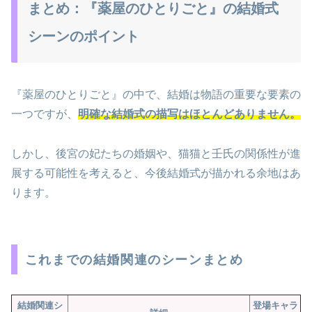
まとめ：『薬屋のひとりごと』の結婚式
シーンのポイント
『薬屋のひとりごと』の中で、結婚は物語の重要な要素の
一つですが、
明確な結婚式の描写はほとんどありません。
しかし、後宮の妃たちの婚姻や、猫猫と壬氏の関係性が進
展する可能性を考えると、今後結婚式が描かれる余地はあ
ります。
これまでの結婚関連のシーンまとめ
結婚関連シ
登場キャラ