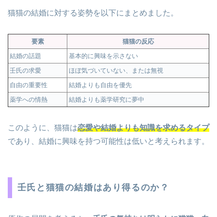
猫猫の結婚に対する姿勢を以下にまとめました。
要素
猫猫の反応
結婚の話題
基本的に興味を示さない
壬氏の求愛
ほぼ気づいていない、または無視
自由の重要性
結婚よりも自由を優先
薬学への情熱
結婚よりも薬学研究に夢中
このように、猫猫は
恋愛や結婚よりも知識を求めるタイプ
であり、結婚に興味を持つ可能性は低いと考えられます。
壬氏と猫猫の結婚はあり得るのか？