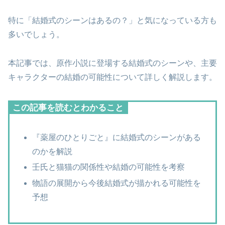
特に「結婚式のシーンはあるの？」と気になっている方も
多いでしょう。
本記事では、原作小説に登場する結婚式のシーンや、主要
キャラクターの結婚の可能性について詳しく解説します。
この記事を読むとわかること
『薬屋のひとりごと』に結婚式のシーンがある
のかを解説
壬氏と猫猫の関係性や結婚の可能性を考察
物語の展開から今後結婚式が描かれる可能性を
予想