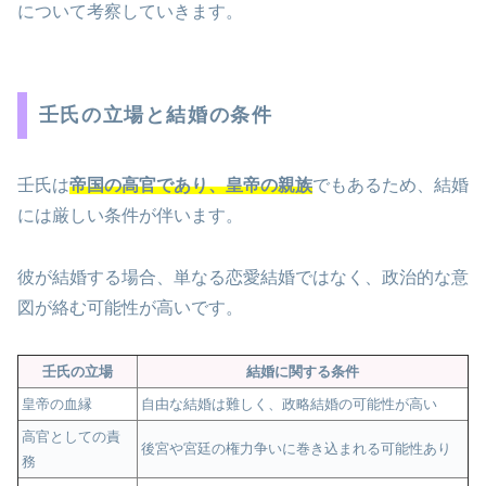
について考察していきます。
壬氏の立場と結婚の条件
壬氏は
帝国の高官であり、皇帝の親族
でもあるため、結婚
には厳しい条件が伴います。
彼が結婚する場合、単なる恋愛結婚ではなく、政治的な意
図が絡む可能性が高いです。
壬氏の立場
結婚に関する条件
皇帝の血縁
自由な結婚は難しく、政略結婚の可能性が高い
高官としての責
後宮や宮廷の権力争いに巻き込まれる可能性あり
務