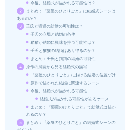
今後、結婚式が描かれる可能性は？
まとめ：『薬屋のひとりごと』に結婚式シーンは
あるのか？
壬氏と猫猫の結婚の可能性は？
壬氏の立場と結婚の条件
猫猫が結婚に興味を持つ可能性は？
壬氏と猫猫の結婚はあり得るのか？
まとめ：壬氏と猫猫の結婚の可能性
原作の展開から見る結婚式の描写
『薬屋のひとりごと』における結婚の位置づけ
原作で描かれた結婚に関連するシーン
今後、結婚式が描かれる可能性
結婚式が描かれる可能性があるケース
まとめ：『薬屋のひとりごと』で結婚式は描か
れるのか？
まとめ：『薬屋のひとりごと』の結婚式シーンの
ポイント