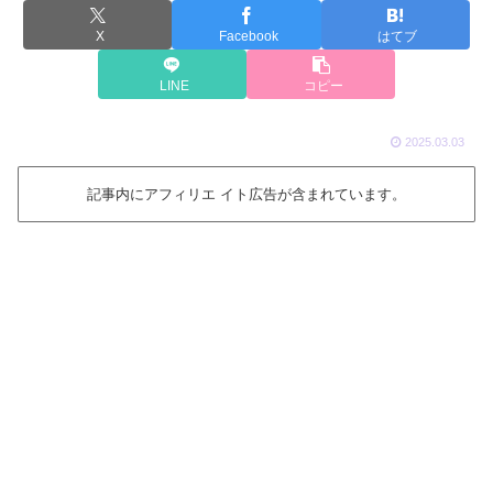
X
Facebook
はてブ
LINE
コピー
2025.03.03
記事内にアフィリエ イト広告が含まれています。