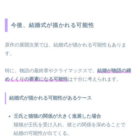
今後、結婚式が描かれる可能性
原作の展開次第では、結婚式が描かれる可能性もありま
す。
特に、物語の最終章やクライマックスで、
結婚が物語の締
めくくりの要素になる可能性
は十分に考えられます。
結婚式が描かれる可能性があるケース
壬氏と猫猫の関係が大きく進展した場合
猫猫が壬氏を受け入れ、彼との関係を深めることで
結婚の可能性が出てくる。