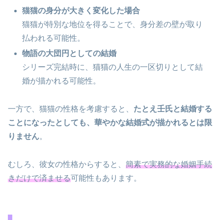
猫猫の身分が大きく変化した場合
猫猫が特別な地位を得ることで、身分差の壁が取り
払われる可能性。
物語の大団円としての結婚
シリーズ完結時に、猫猫の人生の一区切りとして結
婚が描かれる可能性。
一方で、猫猫の性格を考慮すると、
たとえ壬氏と結婚する
ことになったとしても、華やかな結婚式が描かれるとは限
りません
。
むしろ、彼女の性格からすると、
簡素で実務的な婚姻手続
きだけで済ませる
可能性もあります。