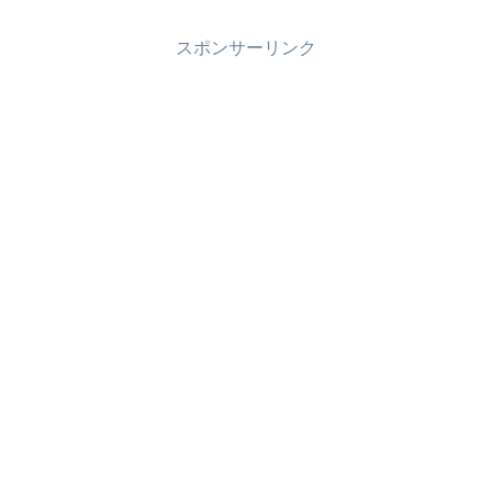
スポンサーリンク