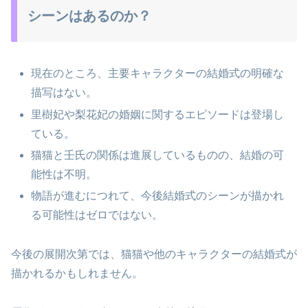
シーンはあるのか？
現在のところ、主要キャラクターの結婚式の明確な
描写はない。
里樹妃や梨花妃の婚姻に関するエピソードは登場し
ている。
猫猫と壬氏の関係は進展しているものの、結婚の可
能性は不明。
物語が進むにつれて、今後結婚式のシーンが描かれ
る可能性はゼロではない。
今後の展開次第では、猫猫や他のキャラクターの結婚式が
描かれるかもしれません。