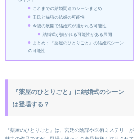
これまでの結婚関連のシーンまとめ
壬氏と猫猫の結婚の可能性
今後の展開で結婚式が描かれる可能性
結婚式が描かれる可能性がある展開
まとめ：『薬屋のひとりごと』の結婚式シーン
の可能性
『薬屋のひとりごと』に結婚式のシーン
は登場する？
『薬屋のひとりごと』は、宮廷の陰謀や医術ミステリーが
魅力の作品ですが、登場人物たちの恋愛模様も注目されて