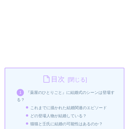
目次
『薬屋のひとりごと』に結婚式のシーンは登場す
る？
これまでに描かれた結婚関連のエピソード
どの登場人物が結婚している？
猫猫と壬氏に結婚の可能性はあるのか？