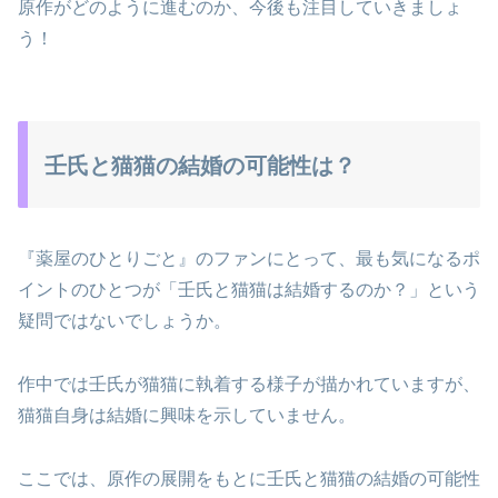
原作がどのように進むのか、今後も注目していきましょ
う！
壬氏と猫猫の結婚の可能性は？
『薬屋のひとりごと』のファンにとって、最も気になるポ
イントのひとつが「壬氏と猫猫は結婚するのか？」という
疑問ではないでしょうか。
作中では壬氏が猫猫に執着する様子が描かれていますが、
猫猫自身は結婚に興味を示していません。
ここでは、原作の展開をもとに壬氏と猫猫の結婚の可能性