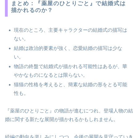
まとめ：『薬屋のひとりごと』で結婚式は
描かれるのか？
現在のところ、主要キャラクターの結婚式の描写は
ない。
結婚は政治的要素が強く、恋愛結婚の描写は少な
い。
物語の終盤で結婚式が描かれる可能性はあるが、華
やかなものになるとは限らない。
猫猫の性格を考えると、簡素な結婚の形をとる可能
性も。
『薬屋のひとりごと』の物語が進むにつれ、登場人物の結
婚に関する新たな展開が描かれるかもしれません。
続編の動向を楽しみにしつつ、今後の展開を見守っていき