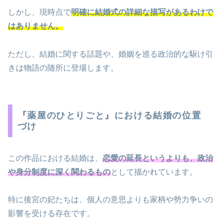
しかし、現時点で
明確に結婚式の詳細な描写があるわけで
はありません。
ただし、結婚に関する話題や、婚姻を巡る政治的な駆け引
きは物語の随所に登場します。
『薬屋のひとりごと』における結婚の位置
づけ
この作品における結婚は、
恋愛の延長というよりも、政治
や身分制度に深く関わるもの
として描かれています。
特に後宮の妃たちは、個人の意思よりも家柄や勢力争いの
影響を受ける存在です。