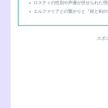
ロスティの性別や声優が伏せられた理
エルファリアとの繋がりと『杖と剣の
スポ