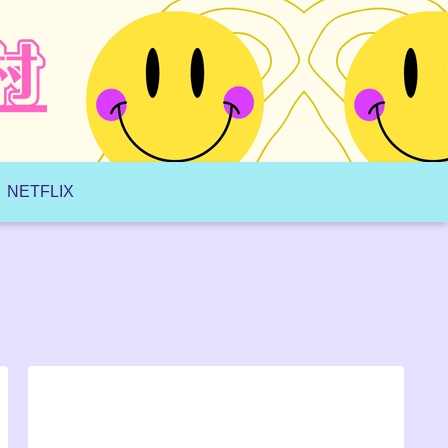
NETFLIX