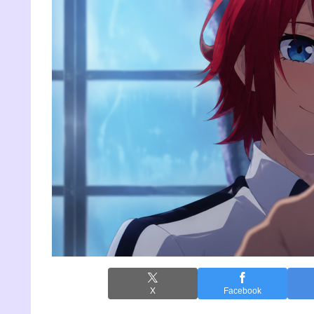
X
Facebook