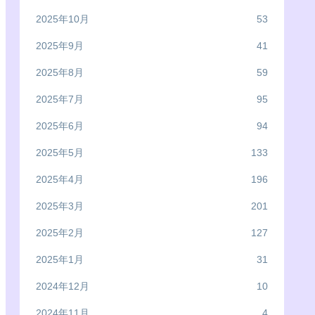
2025年10月
53
2025年9月
41
2025年8月
59
2025年7月
95
2025年6月
94
2025年5月
133
2025年4月
196
2025年3月
201
2025年2月
127
2025年1月
31
2024年12月
10
2024年11月
4