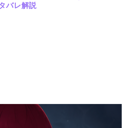
タバレ解説