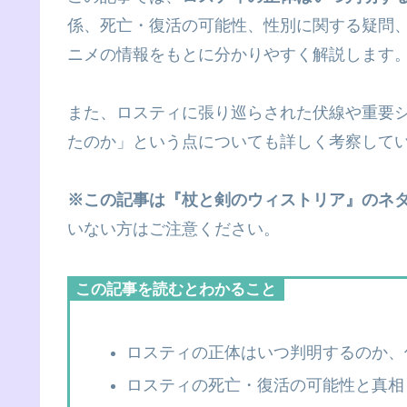
係、死亡・復活の可能性、性別に関する疑問
ニメの情報をもとに分かりやすく解説します
また、ロスティに張り巡らされた伏線や重要
たのか」という点についても詳しく考察して
※この記事は『杖と剣のウィストリア』のネ
いない方はご注意ください。
この記事を読むとわかること
ロスティの正体はいつ判明するのか、
ロスティの死亡・復活の可能性と真相