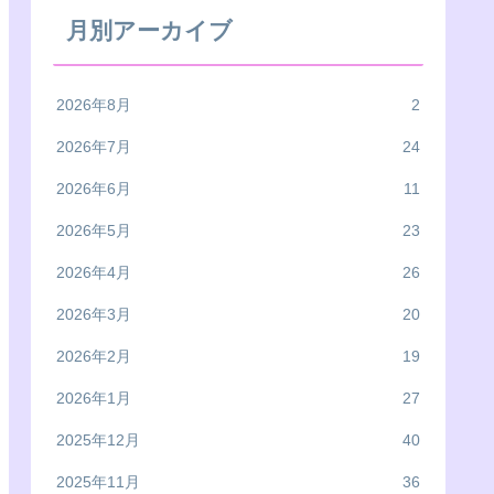
月別アーカイブ
2026年8月
2
2026年7月
24
2026年6月
11
2026年5月
23
2026年4月
26
2026年3月
20
2026年2月
19
2026年1月
27
2025年12月
40
2025年11月
36