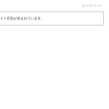
2026.06.28
 イト広告が含まれています。