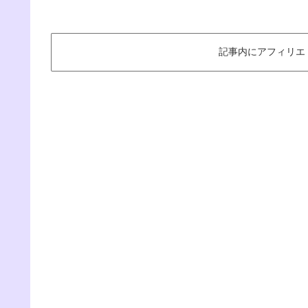
記事内にアフィリエ