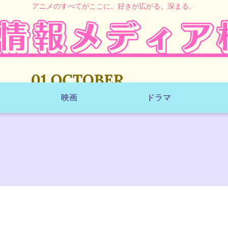
アニメのすべてがここに。好きが広がる、深まる。
映画
ドラマ