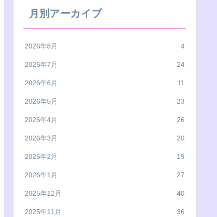
月別アーカイブ
2026年8月
4
2026年7月
24
2026年6月
11
2026年5月
23
2026年4月
26
2026年3月
20
2026年2月
19
2026年1月
27
2025年12月
40
2025年11月
36