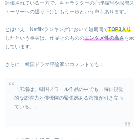
評価されている一方で、キャラクターの心理描写や深層ス
トーリーへの掘り下げはもう一歩という声もあります。
とはいえ、Netflixランキングにおいて短期間で
TOP3入り
したという事実は、作品そのものの
エンタメ性の高さ
を示
しています。
さらに、韓国ドラマ評論家のコメントでも：
「広場は、韓国ノワール作品の中でも、特に視覚
的な説得力と俳優陣の緊張感ある演技が引き立っ
ている。」