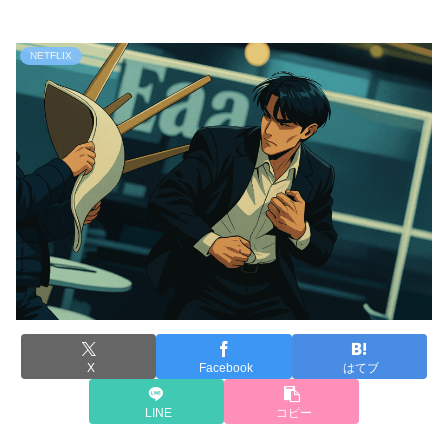
NETFLIX
X
Facebook
はてブ
LINE
コピー