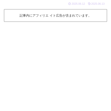
2025.06.12
2025.06.13
記事内にアフィリエ イト広告が含まれています。