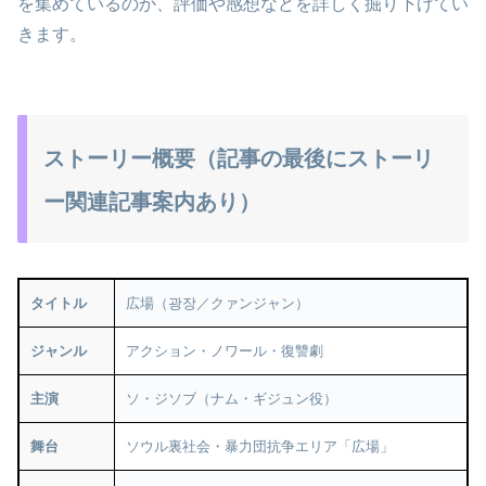
を集めているのか、評価や感想などを詳しく掘り下げてい
きます。
ストーリー概要（記事の最後にストーリ
ー関連記事案内あり）
タイトル
広場（광장／クァンジャン）
ジャンル
アクション・ノワール・復讐劇
主演
ソ・ジソブ（ナム・ギジュン役）
舞台
ソウル裏社会・暴力団抗争エリア「広場」