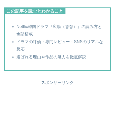
この記事を読むとわかること
Netflix韓国ドラマ『広場（광장）』の読み方と
全話構成
ドラマの評価・専門レビュー・SNSのリアルな
反応
選ばれる理由や作品の魅力を徹底解説
スポンサーリンク