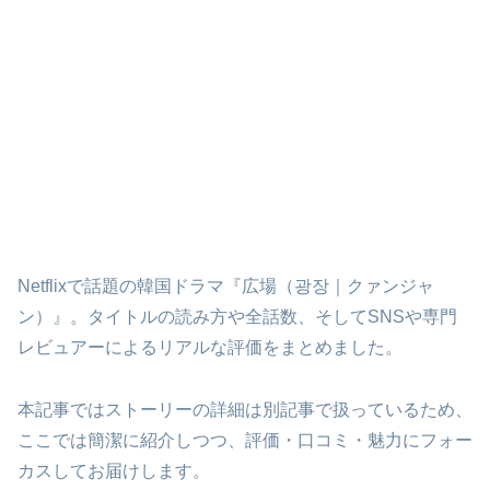
Netflixで話題の韓国ドラマ『広場（광장｜クァンジャ
ン）』。タイトルの読み方や全話数、そしてSNSや専門
レビュアーによるリアルな評価をまとめました。
本記事ではストーリーの詳細は別記事で扱っているため、
ここでは簡潔に紹介しつつ、評価・口コミ・魅力にフォー
カスしてお届けします。