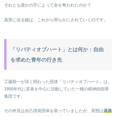
それとも誰かの手によって命を奪われたのか？
真実に迫る鍵は、これから明らかにされていくのです。
「リバティオブハート」とは何か：自由
を求めた青年の行き先
工藤順一が深く関わった団体「リバティオブハート」は、
1990年代に若者を中心に活動していた一種の精神的指導
集団です。
その外見は自己啓発団体を装っていましたが、実態は
過激