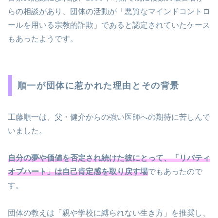
らの相談があり、団体の活動が「悪質なマインドコントロ
ールを用いる宗教的詐欺」であると認定されていたケース
もあったようです。
順一が団体に惹かれた理由とその背景
工藤順一は、父・健介からの強い医師への期待に苦しんで
いました。
自分の夢や価値を否定され続けた彼にとって、「リバティ
オブハート」は自己肯定感を取り戻す場
でもあったので
す。
団体の教えは「親や学校に縛られない生き方」を推奨し、