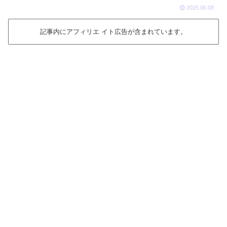
2025.06.08
記事内にアフィリエ イト広告が含まれています。