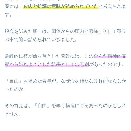
葉には、
皮肉と抗議の意味が込められていた
と考えられま
す。
脱会を試みた順一は、団体からの圧力と恐怖、そして孤立
の中で追い詰められていきました。
最終的に彼が命を落とした背景には、この
歪んだ精神的支
配から逃れようとした結果としての悲劇
があったのです。
「自由」を求めた青年が、なぜ命を絶たなければならなか
ったのか。
その答えは、「自由」を奪う構造にこそあったのかもしれ
ません。