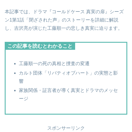
本記事では、ドラマ『コールドケース 真実の扉』シーズ
ン1第1話「閉ざされた声」のストーリーを詳細に解説
し、吉沢亮が演じた工藤順一の悲しき真実に迫ります。
この記事を読むとわかること
工藤順一の死の真相と捜査の変遷
カルト団体「リバティオブハート」の実態と影
響
家族関係・証言者が導く真実とドラマのメッセ
ージ
スポンサーリンク