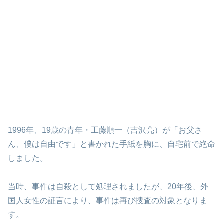
1996年、19歳の青年・工藤順一（吉沢亮）が「お父さ
ん、僕は自由です」と書かれた手紙を胸に、自宅前で絶命
しました。
当時、事件は自殺として処理されましたが、20年後、外
国人女性の証言により、事件は再び捜査の対象となりま
す。