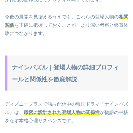
今後の展開を見据えるうえでも、これらの登場人物の
相関
関係
を正確に把握しておくことが、より深い考察と鑑賞体
験につながります。
ナインパズル｜登場人物の詳細プロフィ
ールと関係性を徹底解説
ディズニープラスで独占配信中の韓国ドラマ『ナインパズ
ル』は、
緻密に設計された登場人物の関係性
が物語の中核
をなす本格心理サスペンスです。