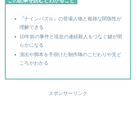
この記事を読むとわかること
『ナインパズル』の登場人物と複雑な関係性が
理解できる
10年前の事件と現在の連続殺人をつなぐ鍵が明
らかになる
演出や脚本を手掛けた制作陣のこだわりや見ど
ころがわかる
スポンサーリンク