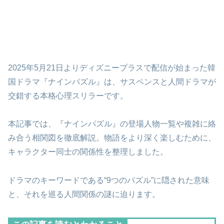
2025年5月21日よりディズニープラスで配信が始まった韓
国ドラマ『ナインパズル』は、サスペンスと人間ドラマが
交錯する本格心理スリラーです。
本記事では、『ナインパズル』の登場人物一覧や複雑に絡
み合う相関図を徹底解説。物語をより深く楽しむために、
キャラクター同士の関係性を整理しました。
ドラマのキーワードである“9つのパズル”に隠された意味
と、それを巡る人間関係の謎に迫ります。