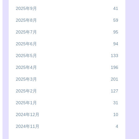
2025年9月
41
2025年8月
59
2025年7月
95
2025年6月
94
2025年5月
133
2025年4月
196
2025年3月
201
2025年2月
127
2025年1月
31
2024年12月
10
2024年11月
4