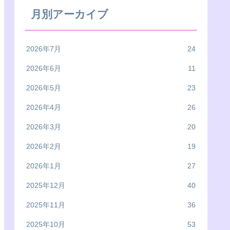
月別アーカイブ
2026年7月
24
2026年6月
11
2026年5月
23
2026年4月
26
2026年3月
20
2026年2月
19
2026年1月
27
2025年12月
40
2025年11月
36
2025年10月
53