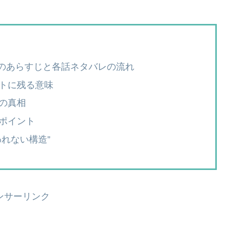
）のあらすじと各話ネタバレの流れ
トに残る意味
の真相
ポイント
れない構造”
ンサーリンク