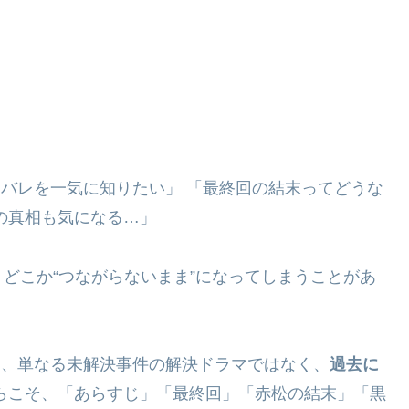
タバレを一気に知りたい」 「最終回の結末ってどうな
の真相も気になる…」
どこか“つながらないまま”になってしまうことがあ
は、単なる未解決事件の解決ドラマではなく、
過去に
からこそ、「あらすじ」「最終回」「赤松の結末」「黒