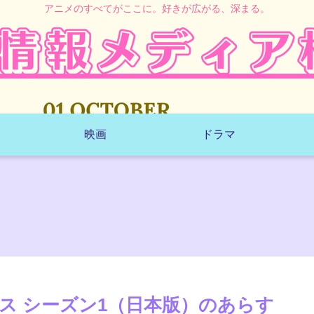
アニメのすべてがここに。好きが広がる、深まる。
映画
ドラマ
ス シーズン1（日本版）のあらす