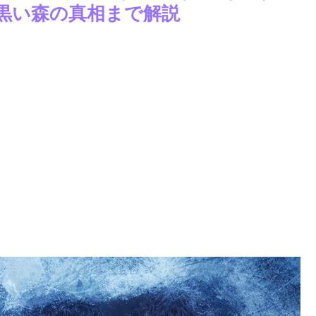
黒い森の真相まで解説