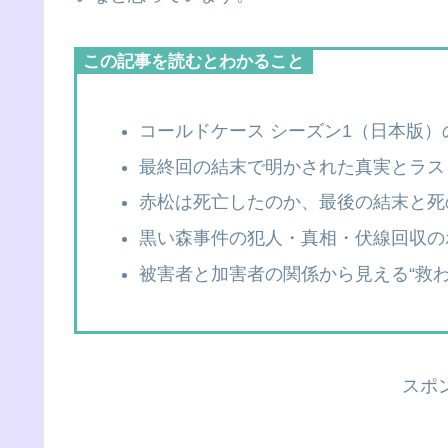
この記事を読むとわかること
コールドケース シーズン1（日本版
最終回の結末で明かされた真実とラス
赤松は死亡したのか、最後の結末と死
黒い森事件の犯人・真相・伏線回収の
被害者と加害者の関係から見える“救わ
スポ