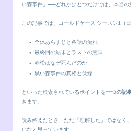
い森事件」──どれかひとつだけでは、本当の
この記事では、コールドケース シーズン1（
全体あらすじと各話の流れ
最終回の結末とラストの意味
赤松はなぜ死んだのか
黒い森事件の真相と伏線
といった検索されているポイントを
一つの記
きます。
読み終えたとき、ただ「理解した」ではなく、 
いなと思っています。