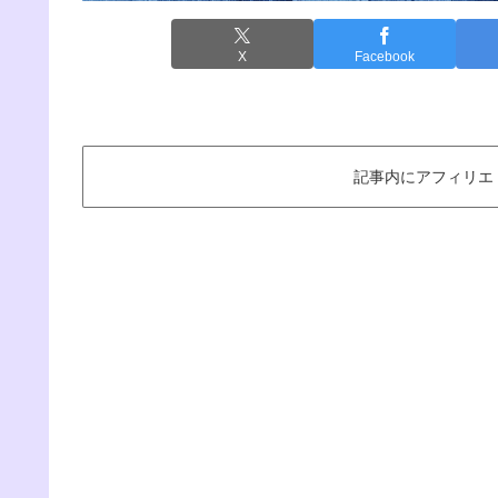
X
Facebook
記事内にアフィリエ