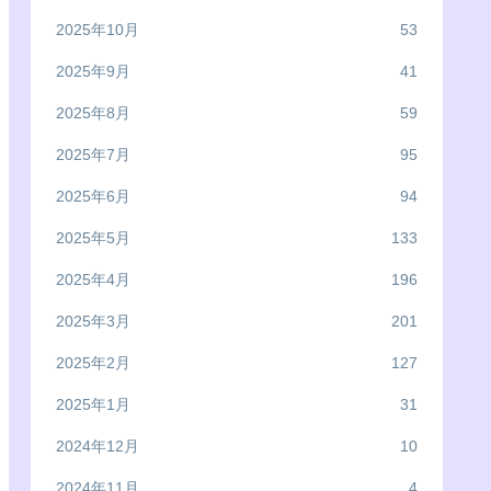
2025年10月
53
2025年9月
41
2025年8月
59
2025年7月
95
2025年6月
94
2025年5月
133
2025年4月
196
2025年3月
201
2025年2月
127
2025年1月
31
2024年12月
10
2024年11月
4