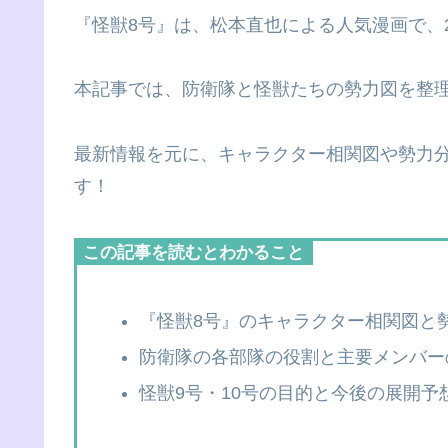
『怪獣8号』は、松本直也による人気漫画で、2
本記事では、防衛隊と怪獣たちの勢力図を整
最新情報を元に、キャラクター相関図や勢力
す！
この記事を読むとわかること
『怪獣8号』のキャラクター相関図と
防衛隊の各部隊の役割と主要メンバー
怪獣9号・10号の目的と今後の展開予