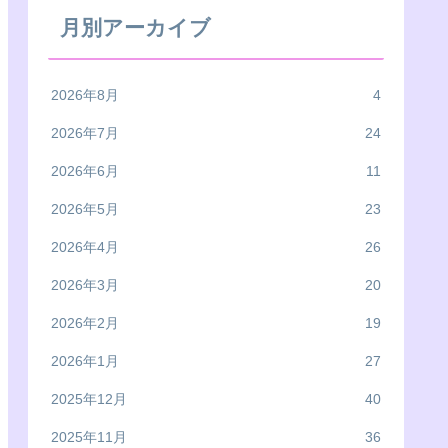
月別アーカイブ
2026年8月
4
2026年7月
24
2026年6月
11
2026年5月
23
2026年4月
26
2026年3月
20
2026年2月
19
2026年1月
27
2025年12月
40
2025年11月
36