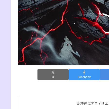
X
Facebook
記事内にアフィリエ