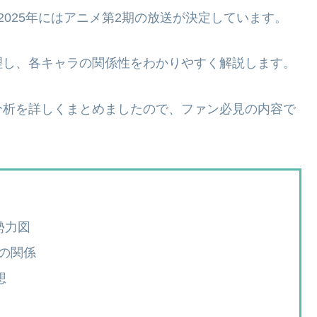
025年にはアニメ第2期の放送が決定しています。
理し、各キャラの関係性をわかりやすく解説します。
分析を詳しくまとめましたので、ファン必見の内容で
勢力図
の関係
想