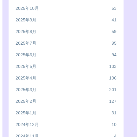
2025年10月
53
2025年9月
41
2025年8月
59
2025年7月
95
2025年6月
94
2025年5月
133
2025年4月
196
2025年3月
201
2025年2月
127
2025年1月
31
2024年12月
10
2024年11月
4