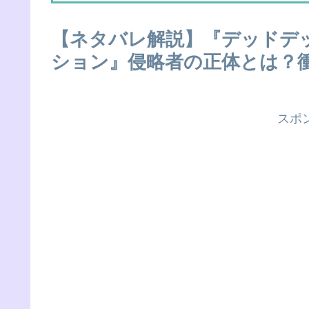
【ネタバレ解説】『デッドデ
ション』侵略者の正体とは？
スポ