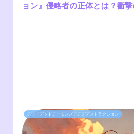
ョン』侵略者の正体とは？衝撃
デッドデッドデーモンズデデデデストラクション