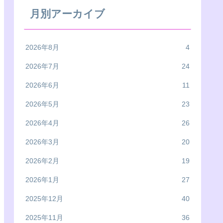
月別アーカイブ
2026年8月
4
2026年7月
24
2026年6月
11
2026年5月
23
2026年4月
26
2026年3月
20
2026年2月
19
2026年1月
27
2025年12月
40
2025年11月
36