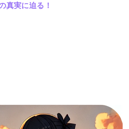
の真実に迫る！