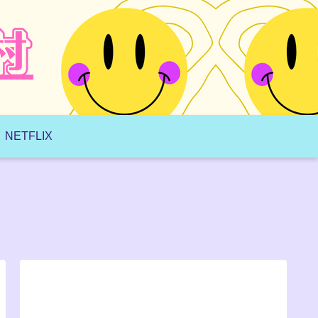
NETFLIX