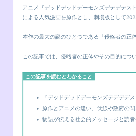
アニメ『デッドデッドデーモンズデデデデス
による人気漫画を原作とし、劇場版として20
本作の最大の謎のひとつである「侵略者の正
この記事では、侵略者の正体やその目的につ
この記事を読むとわかること
『デッドデッドデーモンズデデデデス
原作とアニメの違い、伏線や政府の関
物語が伝える社会的メッセージと読者