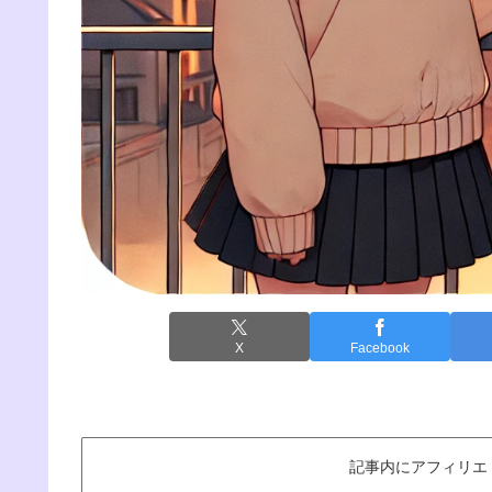
X
Facebook
記事内にアフィリエ