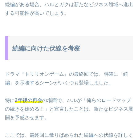
続編がある場合、ハルとガクは新たなビジネス領域へ進出
する可能性が高いでしょう。
続編に向けた伏線を考察
ドラマ『トリリオンゲーム』の最終回では、明確に「続
編」を示唆するシーンがいくつも登場しました。
特に
2年後の再会
の場面で、ハルが「俺らのロードマップ
の続きを始める！」と宣言したことは、新たなビジネス展
開を予感させます。
ここでは、最終回に散りばめられた続編への伏線を詳しく