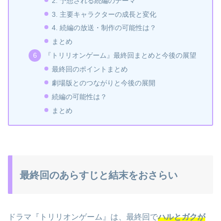
2. 予想される続編のテーマ
3. 主要キャラクターの成長と変化
4. 続編の放送・制作の可能性は？
まとめ
『トリリオンゲーム』最終回まとめと今後の展望
最終回のポイントまとめ
劇場版とのつながりと今後の展開
続編の可能性は？
まとめ
最終回のあらすじと結末をおさらい
ドラマ『トリリオンゲーム』は、最終回で
ハルとガクが