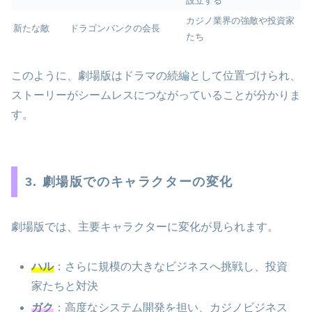
設立する
カジノ業界の強敵や投資家
新たな敵
ドラゴンバンクの会長
たち
このように、劇場版はドラマの続編として位置づけられ、
ストーリーがシームレスにつながっていることが分かりま
す。
3. 劇場版でのキャラクターの変化
劇場版では、主要キャラクターに変化が見られます。
ハル
：さらに規模の大きなビジネスへ挑戦し、投資
家たちと対決
ガク
：高度なシステム開発を担い、カジノビジネス