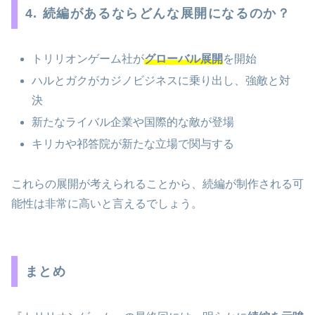
4. 続編があるならどんな展開になるのか？
トリリオンゲーム社が
グローバル展開
を開始
ハルとガクがカジノビジネスに乗り出し、強敵と対
決
新たなライバル企業や国際的な敵が登場
キリカや祁答院が新たな立場で関与する
これらの展開が考えられることから、続編が制作される可
能性は非常に高いと言えるでしょう。
まとめ