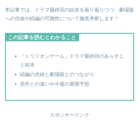
本記事では、ドラマ最終回の結末を振り返りつつ、劇場版
への伏線や続編の可能性について徹底考察します！
この記事を読むとわかること
『トリリオンゲーム』ドラマ最終回のあらすじ
と結末
続編の伏線と劇場版とのつながり
原作との違いや今後の展開予想
スポンサーリンク