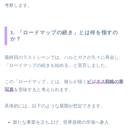
考察します。
1. 「ロードマップの続き」とは何を指すの
か？
最終回のラストシーンでは、ハルとガクが久々に再会し、
「ロードマップの続きを始める」と宣言しました。
この「ロードマップ」とは、彼らが描く
ビジネス戦略の青
写真
を意味すると考えられます。
具体的には、以下のような展開が想定できます。
新たな事業を立ち上げ、世界規模の市場へ参入