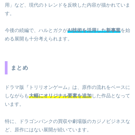
用」など、現代のトレンドを反映した内容が描かれていま
す。
今後の続編で、ハルとガクが
AI技術を活用した新事業
を始
める展開も十分考えられます。
まとめ
ドラマ版『トリリオンゲーム』は、原作の流れをベースに
しながらも
大幅にオリジナル要素を追加
した作品となって
います。
特に、ドラゴンバンクの買収や劇場版のカジノビジネスな
ど、原作にはない展開が続いています。