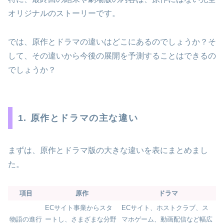
オリジナルのストーリーです。
では、原作とドラマの違いはどこにあるのでしょうか？そ
して、その違いから今後の展開を予測することはできるの
でしょうか？
1. 原作とドラマの主な違い
まずは、原作とドラマ版の大きな違いを表にまとめまし
た。
項目
原作
ドラマ
ECサイト事業からスタ
ECサイト、ホストクラブ、ス
物語の進行
ートし、さまざまな分野
マホゲーム、動画配信など幅広