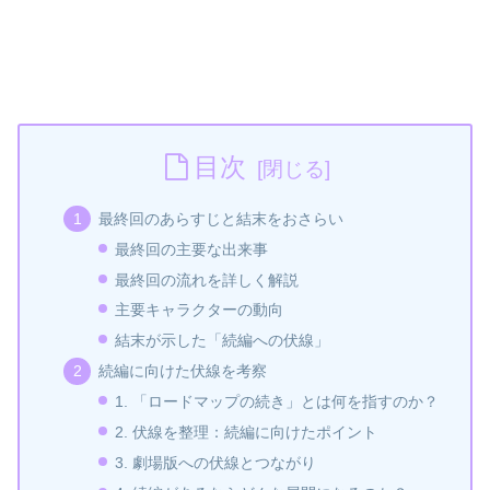
目次
最終回のあらすじと結末をおさらい
最終回の主要な出来事
最終回の流れを詳しく解説
主要キャラクターの動向
結末が示した「続編への伏線」
続編に向けた伏線を考察
1. 「ロードマップの続き」とは何を指すのか？
2. 伏線を整理：続編に向けたポイント
3. 劇場版への伏線とつながり