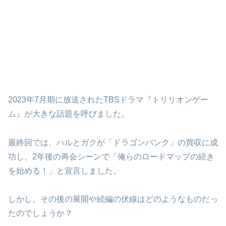
2023年7月期に放送されたTBSドラマ『トリリオンゲー
ム』が大きな話題を呼びました。
最終回では、ハルとガクが「ドラゴンバンク」の買収に成
功し、2年後の再会シーンで「俺らのロードマップの続き
を始める！」と宣言しました。
しかし、その後の展開や続編の伏線はどのようなものだっ
たのでしょうか？