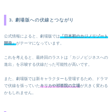
3. 劇場版への伏線とつながり
公式情報によると、劇場版では
「日本初のカジノリゾート
開発」
がテーマになっています。
これを考えると、最終回のラストは「カジノビジネスへの
進出」を示唆する伏線だった可能性が高いです。
また、劇場版では新キャラクターも登場するため、ドラマ
で伏線を張っていた
キリカや祁答院の立場
が大きく変わる
かもしれません。