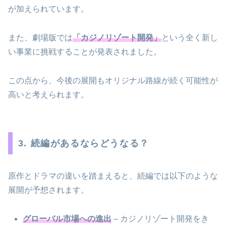
が加えられています。
また、劇場版では
「カジノリゾート開発」
という全く新し
い事業に挑戦することが発表されました。
この点から、今後の展開もオリジナル路線が続く可能性が
高いと考えられます。
3. 続編があるならどうなる？
原作とドラマの違いを踏まえると、続編では以下のような
展開が予想されます。
グローバル市場への進出
– カジノリゾート開発をき