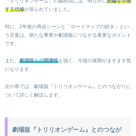
『トリリオンゲーム』の最終回には、明らかに
続編を示唆
する伏線
が張られていました。
特に、2年後の再会シーンと「ロードマップの続き」とい
う言葉は、新たな事業や劇場版につながる重要なポイント
です。
また、
劇場版との関連性
も強く、今後の展開がますます気
になります。
次の章では、劇場版『トリリオンゲーム』とのつながりに
ついて詳しく解説します。
劇場版『トリリオンゲーム』とのつなが