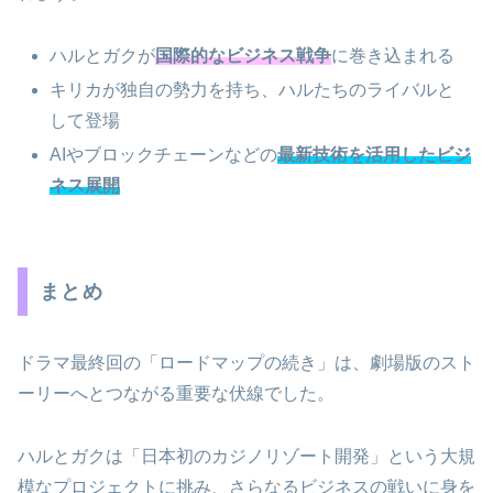
ハルとガクが
国際的なビジネス戦争
に巻き込まれる
キリカが独自の勢力を持ち、ハルたちのライバルと
して登場
AIやブロックチェーンなどの
最新技術を活用したビジ
ネス展開
まとめ
ドラマ最終回の「ロードマップの続き」は、劇場版のスト
ーリーへとつながる重要な伏線でした。
ハルとガクは「日本初のカジノリゾート開発」という大規
模なプロジェクトに挑み、さらなるビジネスの戦いに身を