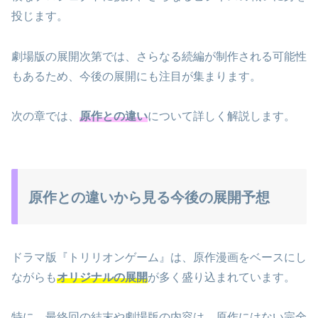
投じます。
劇場版の展開次第では、さらなる続編が制作される可能性
もあるため、今後の展開にも注目が集まります。
次の章では、
原作との違い
について詳しく解説します。
原作との違いから見る今後の展開予想
ドラマ版『トリリオンゲーム』は、原作漫画をベースにし
ながらも
オリジナルの展開
が多く盛り込まれています。
特に、最終回の結末や劇場版の内容は、原作にはない完全