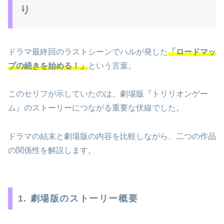
り
ドラマ最終回のラストシーンでハルが発した
「ロードマッ
プの続きを始める！」
という言葉。
このセリフが示していたのは、劇場版『トリリオンゲー
ム』のストーリーにつながる重要な伏線でした。
ドラマの結末と劇場版の内容を比較しながら、二つの作品
の関係性を解説します。
1. 劇場版のストーリー概要