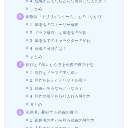
4. 続編があるならどんな展開になるのか？
まとめ
劇場版『トリリオンゲーム』とのつながり
1. 劇場版のストーリー概要
2. ドラマ最終回と劇場版の関係
3. 劇場版でのキャラクターの変化
4. 続編の可能性は？
まとめ
原作との違いから見る今後の展開予想
1. 原作とドラマの主な違い
2. 原作を超えたオリジナル展開
3. 続編があるならどうなる？
4. 原作の展開を取り入れる可能性
まとめ
視聴者が期待する続編の展開
1. 視聴者の声から見る続編の可能性