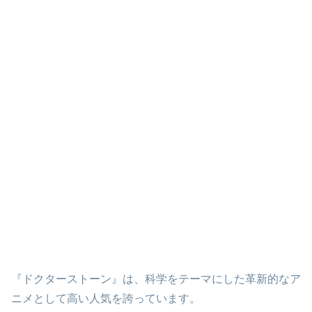
『ドクターストーン』は、科学をテーマにした革新的なア
ニメとして高い人気を誇っています。