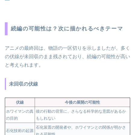
続編の可能性は？次に描かれるべきテーマ
アニメの最終回は、物語の一区切りを示しましたが、多く
の伏線が未回収のまま残されており、続編の可能性が高い
と考えられます。
未回収の伏線
伏線
今後の展開の可能性
ホワイマンの真
彼の行動の背景に、さらなる科学的な意図があるか
の目的
もしれない
石化装置の開発者や、ホワイマンとの関係が明かさ
石化技術の起源
れる可能性