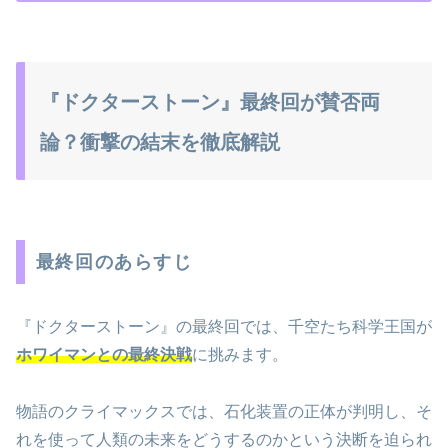
『ドクターストーン』最終回が賛否両
論？衝撃の結末を徹底解説
最終回のあらすじ
『ドクターストーン』の最終回では、千空たち科学王国が
ホワイマンとの最終決戦
に挑みます。
物語のクライマックスでは、石化装置の正体が判明し、そ
れを使って人類の未来をどうするのかという決断を迫られ