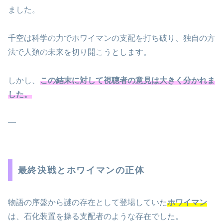
ました。
千空は科学の力でホワイマンの支配を打ち破り、独自の方
法で人類の未来を切り開こうとします。
しかし、
この結末に対して視聴者の意見は大きく分かれま
した。
—
最終決戦とホワイマンの正体
物語の序盤から謎の存在として登場していた
ホワイマン
は、石化装置を操る支配者のような存在でした。