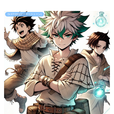
Dr.STONE(ドクターストーン)