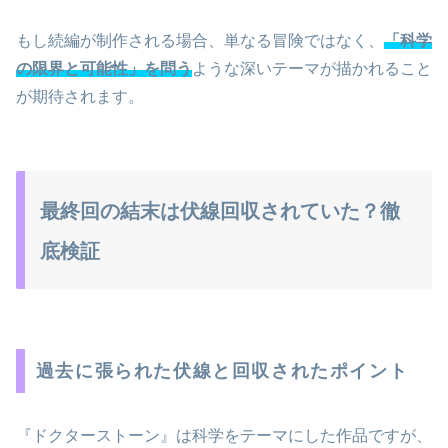
もし続編が制作される場合、単なる冒険ではなく、
「科学
の限界と可能性」を問う
ような深いテーマが描かれること
が期待されます。
最終回の結末は伏線回収されていた？徹
底検証
過去に張られた伏線と回収されたポイント
『ドクターストーン』は科学をテーマにした作品ですが、