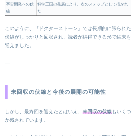
宇宙開発への伏
科学王国の発展により、次のステップとして描かれ
線
た
このように、『ドクターストーン』では長期的に張られた
伏線がしっかりと回収され、読者が納得できる形で結末を
迎えました。
—
未回収の伏線と今後の展開の可能性
しかし、最終回を迎えたとはいえ、
未回収の伏線
もいくつ
か残されています。