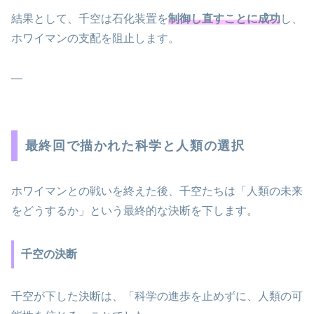
結果として、千空は石化装置を
制御し直すことに成功
し、
ホワイマンの支配を阻止します。
—
最終回で描かれた科学と人類の選択
ホワイマンとの戦いを終えた後、千空たちは「人類の未来
をどうするか」という最終的な決断を下します。
千空の決断
千空が下した決断は、「科学の進歩を止めずに、人類の可