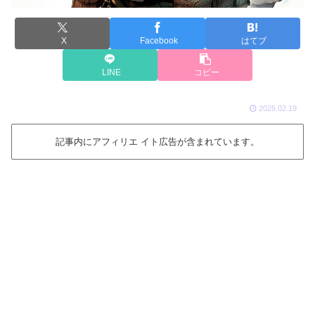
X
Facebook
はてブ
LINE
コピー
2025.02.19
記事内にアフィリエ イト広告が含まれています。