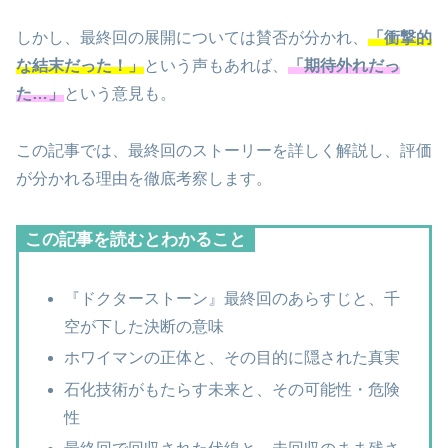
しかし、最終回の展開については賛否が分かれ、
「衝撃的
な結末だった！」
という声もあれば、
「期待外れだっ
た…」
という意見も。
この記事では、最終回のストーリーを詳しく解説し、評価
が分かれる理由を徹底考察します。
この記事を読むとわかること
『ドクターストーン』最終回のあらすじと、千
空が下した決断の意味
ホワイマンの正体と、その目的に隠された真実
石化技術がもたらす未来と、その可能性・危険
性