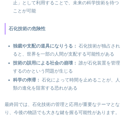
止」として利用することで、未来の科学技術を待つ
ことが可能
石化技術の危険性
独裁や支配の道具になりうる：
石化技術が独占され
ると、世界を一部の人間が支配する可能性がある
技術の誤用による社会の崩壊：
誰が石化装置を管理
するのかという問題が生じる
科学の停滞：
石化によって時間を止めることが、人
類の進化を阻害する恐れがある
最終回では、石化技術の管理と応用が重要なテーマとな
り、今後の物語でも大きな鍵を握る可能性があります。
—