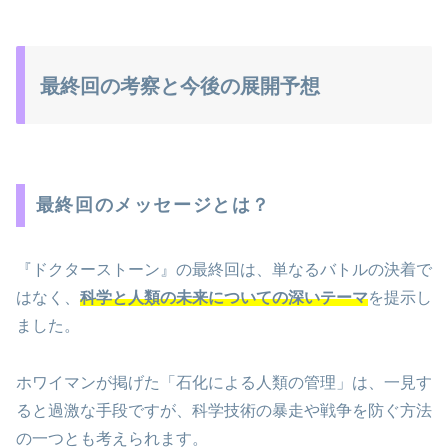
最終回の考察と今後の展開予想
最終回のメッセージとは？
『ドクターストーン』の最終回は、単なるバトルの決着で
はなく、
科学と人類の未来についての深いテーマ
を提示し
ました。
ホワイマンが掲げた「石化による人類の管理」は、一見す
ると過激な手段ですが、科学技術の暴走や戦争を防ぐ方法
の一つとも考えられます。