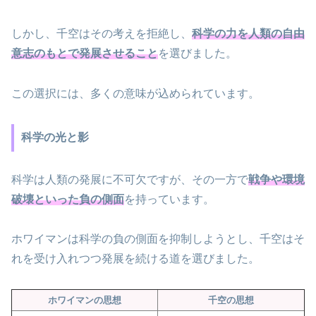
しかし、千空はその考えを拒絶し、
科学の力を人類の自由
意志のもとで発展させること
を選びました。
この選択には、多くの意味が込められています。
科学の光と影
科学は人類の発展に不可欠ですが、その一方で
戦争や環境
破壊といった負の側面
を持っています。
ホワイマンは科学の負の側面を抑制しようとし、千空はそ
れを受け入れつつ発展を続ける道を選びました。
ホワイマンの思想
千空の思想