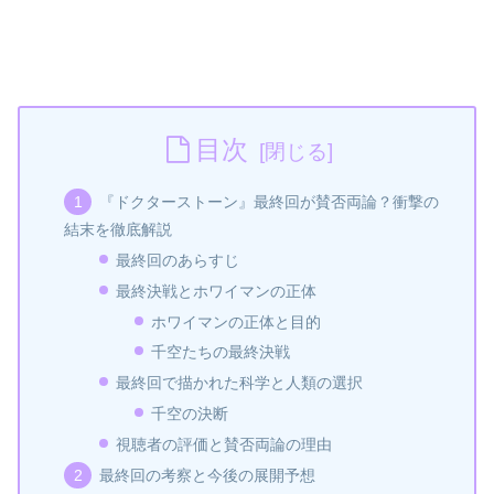
目次
『ドクターストーン』最終回が賛否両論？衝撃の
結末を徹底解説
最終回のあらすじ
最終決戦とホワイマンの正体
ホワイマンの正体と目的
千空たちの最終決戦
最終回で描かれた科学と人類の選択
千空の決断
視聴者の評価と賛否両論の理由
最終回の考察と今後の展開予想