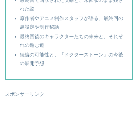
最終回で回収された伏線と、未回収のまま残さ
れた謎
原作者やアニメ制作スタッフが語る、最終回の
裏設定や制作秘話
最終回後のキャラクターたちの未来と、それぞ
れの進む道
続編の可能性と、『ドクターストーン』の今後
の展開予想
スポンサーリンク