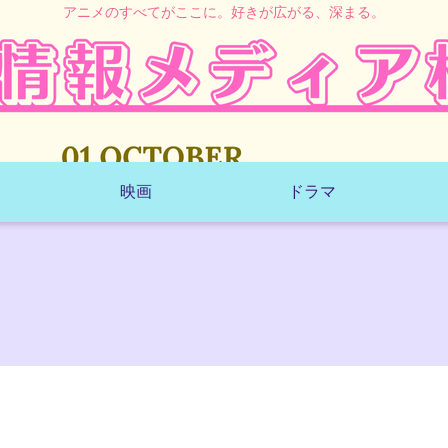
アニメのすべてがここに。好きが広がる、深まる。
映画
ドラマ