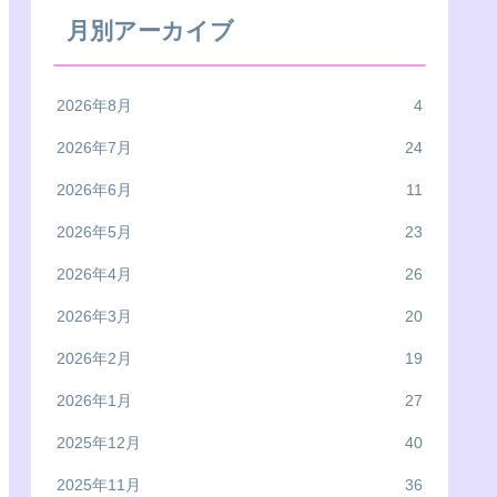
月別アーカイブ
2026年8月
4
2026年7月
24
2026年6月
11
2026年5月
23
2026年4月
26
2026年3月
20
2026年2月
19
2026年1月
27
2025年12月
40
2025年11月
36