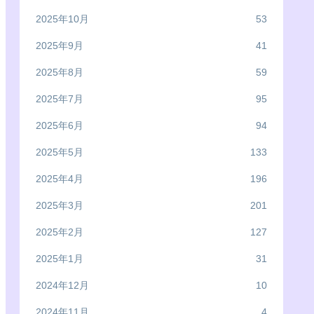
2025年10月
53
2025年9月
41
2025年8月
59
2025年7月
95
2025年6月
94
2025年5月
133
2025年4月
196
2025年3月
201
2025年2月
127
2025年1月
31
2024年12月
10
2024年11月
4