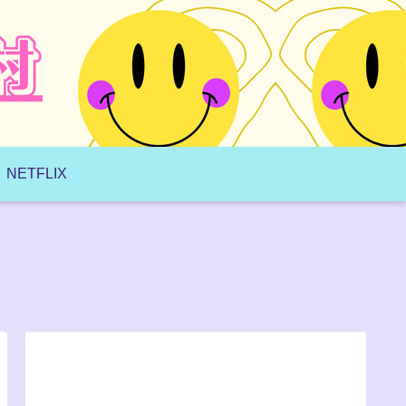
NETFLIX